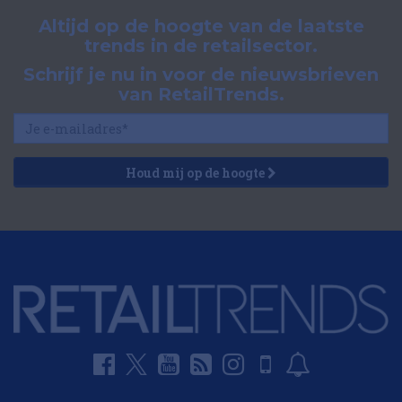
Altijd op de hoogte van de laatste
trends in de retailsector.
Schrijf je nu in voor de nieuwsbrieven
van RetailTrends.
Houd mij op de hoogte