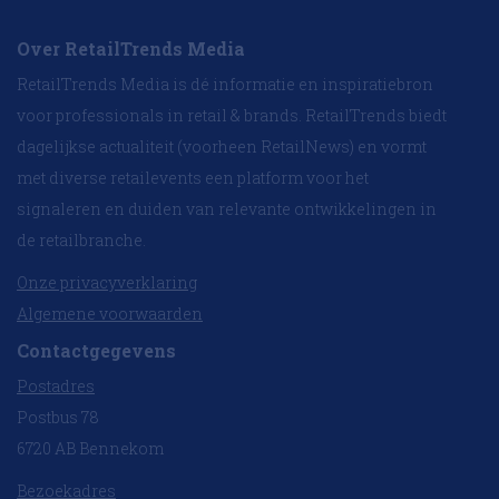
Over RetailTrends Media
RetailTrends Media is dé informatie en inspiratiebron
voor professionals in retail & brands. RetailTrends biedt
dagelijkse actualiteit (voorheen RetailNews) en vormt
met diverse retailevents een platform voor het
signaleren en duiden van relevante ontwikkelingen in
de retailbranche.
Onze privacyverklaring
Algemene voorwaarden
Contactgegevens
Postadres
Postbus 78
6720 AB Bennekom
Bezoekadres