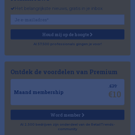
Het belangrijkste nieuws, gratis in je inbox
Houd mij op de hoogte
Al 57.500 professionals gingen je voor!
Ontdek de voordelen van Premium
€39
€10
Maand membership
Word member
Al 2.500 bedrijven zijn onderdeel van de RetailTrends-
community