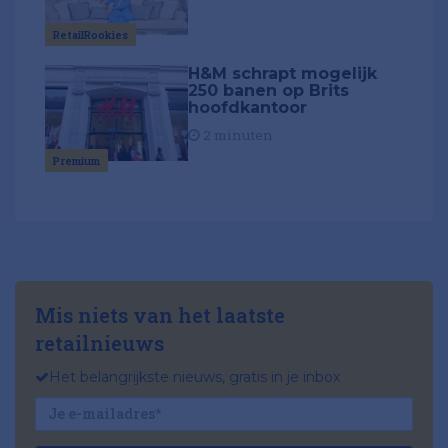
RetailRookies
H&M schrapt mogelijk
250 banen op Brits
hoofdkantoor
2 minuten
Premium
Mis niets van het laatste
retailnieuws
Het belangrijkste nieuws, gratis in je inbox