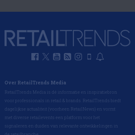
Over RetailTrends Media
RetailTrends Media is dé informatie en inspiratiebron
voor professionals in retail & brands. RetailTrends biedt
dagelijkse actualiteit (voorheen RetailNews) en vormt
met diverse retailevents een platform voor het
signaleren en duiden van relevante ontwikkelingen in
de retailbranche.