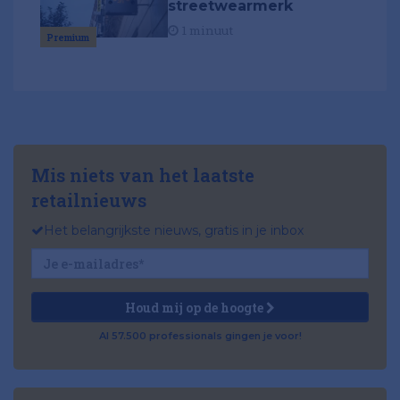
streetwearmerk
1 minuut
Premium
Mis niets van het laatste
retailnieuws
Het belangrijkste nieuws, gratis in je inbox
Houd mij op de hoogte
Al 57.500 professionals gingen je voor!