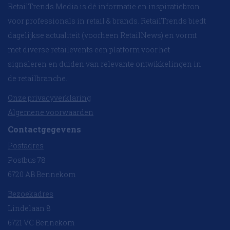
RetailTrends Media is dé informatie en inspiratiebron
voor professionals in retail & brands. RetailTrends biedt
dagelijkse actualiteit (voorheen RetailNews) en vormt
met diverse retailevents een platform voor het
signaleren en duiden van relevante ontwikkelingen in
de retailbranche.
Onze privacyverklaring
Algemene voorwaarden
Contactgegevens
Postadres
Postbus 78
6720 AB Bennekom
Bezoekadres
Lindelaan 8
6721 VC Bennekom