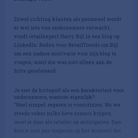
Zowel richting klanten als personeel wordt
er wel iets van ondernemers verwacht,
vindt retailexpert Harry Bijl in een blog op
LinkedIn. Reden voor RetailTrends om Bijl
om een nadere motivatie voor zijn blog te
vragen, want die was niet alleen aan de
hitte gerelateerd.
Je ziet de hittegolf als een karaktertest voor
ondernemers, waarom eigenlijk?
"Heel simpel: regeren is vooruitzien. Nu we
steeds vaker zulke hete zomers krijgen,
moet je daar als retailer op anticiperen. Dan
kun je niet pas reageren op het moment dat