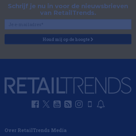
Schrijf je nu in voor de nieuwsbrieven
van RetailTrends.
Houd mij op de hoogte
Over RetailTrends Media