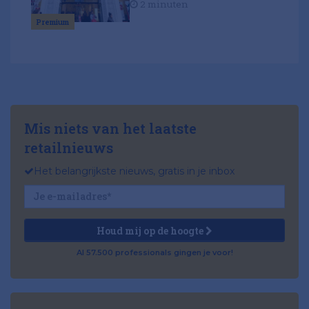
2 minuten
Premium
Mis niets van het laatste
retailnieuws
Het belangrijkste nieuws, gratis in je inbox
Houd mij op de hoogte
Al 57.500 professionals gingen je voor!