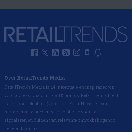
Over RetailTrends Media
RetailTrends Media is dé informatie en inspiratiebron
voor professionals in retail & brands. RetailTrends biedt
dagelijkse actualiteit (voorheen RetailNews) en vormt
met diverse retailevents een platform voor het
signaleren en duiden van relevante ontwikkelingen in
de retailbranche.