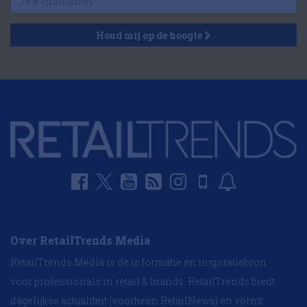
Houd mij op de hoogte
Over RetailTrends Media
RetailTrends Media is dé informatie en inspiratiebron
voor professionals in retail & brands. RetailTrends biedt
dagelijkse actualiteit (voorheen RetailNews) en vormt