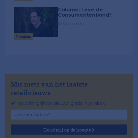
Column: Leve de
Consumentenbond!
3 minuten
Premium
Mis niets van het laatste
retailnieuws
Het belangrijkste nieuws, gratis in je inbox
Houd mij op de hoogte