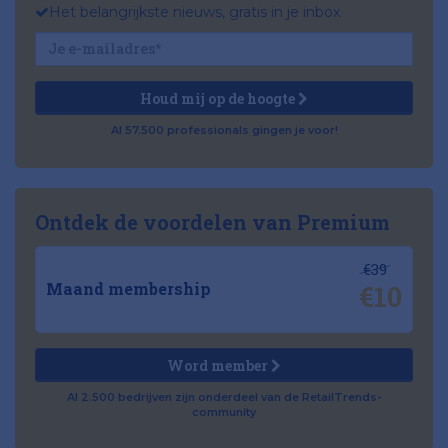
Het belangrijkste nieuws, gratis in je inbox
Houd mij op de hoogte
Al 57.500 professionals gingen je voor!
Ontdek de voordelen van Premium
€39
€10
Maand membership
Word member
Al 2.500 bedrijven zijn onderdeel van de RetailTrends-
community