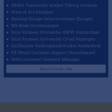
HEMA Teamleider winkel Tilburg Centrum
State of Art Designer
Redman Europe Sales Developer (Europe)
MS Mode Storemanager
Dura Vermeer Uitvoerder GWW Amsterdam
Dura Vermeer Uitvoerder Civiel Nijmegen
Duifhuizen Verkoopmedewerker Ridderkerk
EK Retail Customer Support Omnichannel
Hubo Assistent Category Manager
RetailTrends Jobs