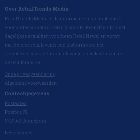
Over RetailTrends Media
RetailTrends Media is dé informatie en inspiratiebron
voor professionals in retail & brands. RetailTrends biedt
dagelijkse actualiteit (voorheen RetailNews) en vormt
met diverse retailevents een platform voor het
signaleren en duiden van relevante ontwikkelingen in
de retailbranche.
Onze privacyverklaring
Algemene voorwaarden
Contactgegevens
Postadres
Postbus 78
6720 AB Bennekom
Bezoekadres