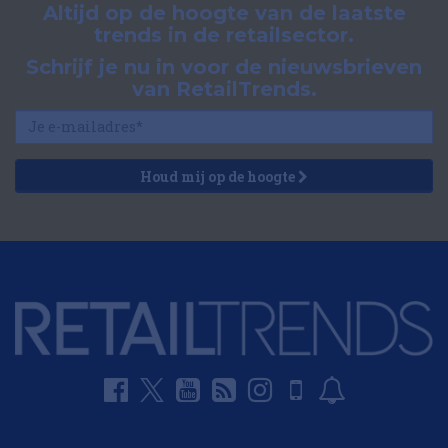
Altijd op de hoogte van de laatste
trends in de retailsector.
Schrijf je nu in voor de nieuwsbrieven
van RetailTrends.
Houd mij op de hoogte