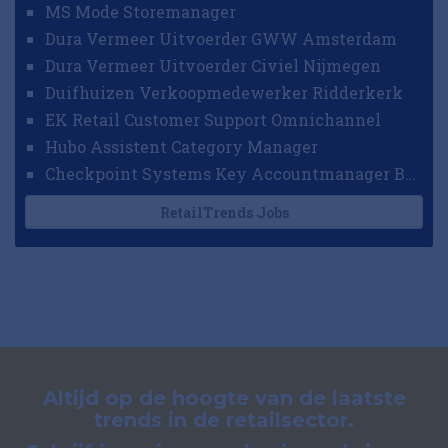
MS Mode Storemanager
Dura Vermeer Uitvoerder GWW Amsterdam
Dura Vermeer Uitvoerder Civiel Nijmegen
Duifhuizen Verkoopmedewerker Ridderkerk
EK Retail Customer Support Omnichannel
Hubo Assistent Category Manager
Checkpoint Systems Key Accountmanager Benelux
RetailTrends Jobs
Altijd op de hoogte van de laatste
trends in de retailsector.