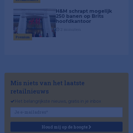
H&M schrapt mogelijk
250 banen op Brits
hoofdkantoor
2 minuten
Premium
Mis niets van het laatste
retailnieuws
Het belangrijkste nieuws, gratis in je inbox
Houd mij op de hoogte