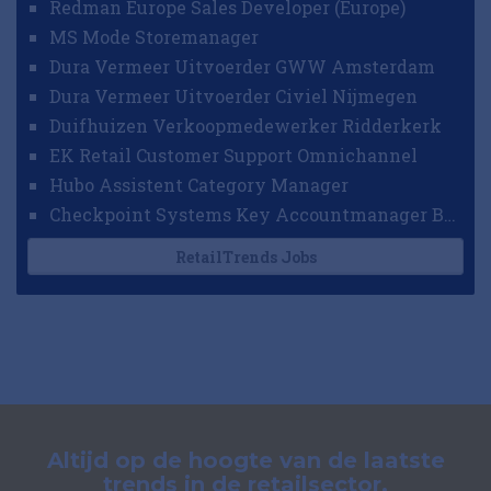
Redman Europe Sales Developer (Europe)
MS Mode Storemanager
Dura Vermeer Uitvoerder GWW Amsterdam
Dura Vermeer Uitvoerder Civiel Nijmegen
Duifhuizen Verkoopmedewerker Ridderkerk
EK Retail Customer Support Omnichannel
Hubo Assistent Category Manager
Checkpoint Systems Key Accountmanager Benelux
RetailTrends Jobs
Altijd op de hoogte van de laatste
trends in de retailsector.