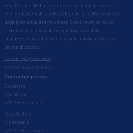
RetailTrends Media is dé informatie en inspiratiebron
voor professionals in retail & brands. RetailTrends biedt
dagelijkse actualiteit (voorheen RetailNews) en vormt
met diverse retailevents een platform voor het
signaleren en duiden van relevante ontwikkelingen in
de retailbranche.
Onze privacyverklaring
Algemene voorwaarden
Contactgegevens
Postadres
Postbus 78
6720 AB Bennekom
Bezoekadres
Lindelaan 8
6721 VC Bennekom