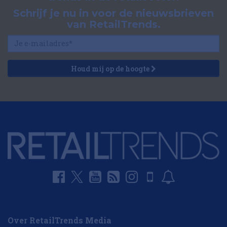
Schrijf je nu in voor de nieuwsbrieven
van RetailTrends.
Houd mij op de hoogte
Over RetailTrends Media