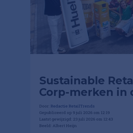
Sustainable Retai
Corp-merken in 
Door:
Redactie RetailTrends
Gepubliceerd op 9 juli 2026 om 12:19
Laatst gewijzigd: 23 juli 2026 om 12:43
Beeld: Albert Heijn