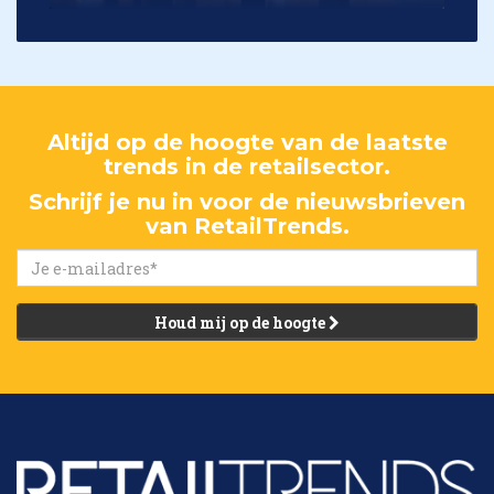
Altijd op de hoogte van de laatste
trends in de retailsector.
Schrijf je nu in voor de nieuwsbrieven
van RetailTrends.
Houd mij op de hoogte