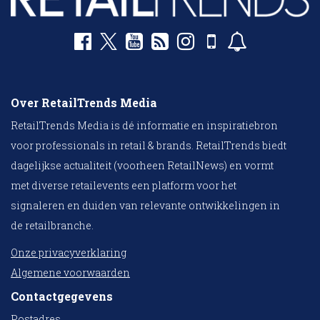
Over RetailTrends Media
RetailTrends Media is dé informatie en inspiratiebron
voor professionals in retail & brands. RetailTrends biedt
dagelijkse actualiteit (voorheen RetailNews) en vormt
met diverse retailevents een platform voor het
signaleren en duiden van relevante ontwikkelingen in
de retailbranche.
Onze privacyverklaring
Algemene voorwaarden
Contactgegevens
Postadres