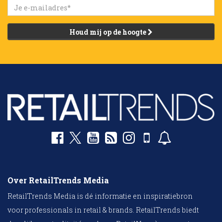
Houd mij op de hoogte
Over RetailTrends Media
RetailTrends Media is dé informatie en inspiratiebron
voor professionals in retail & brands. RetailTrends biedt