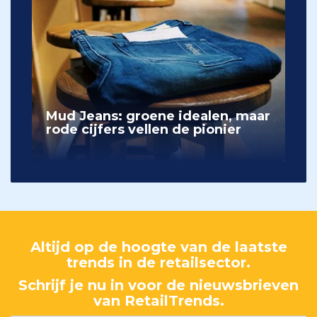
Mud Jeans: groene idealen, maar
rode cijfers vellen de pionier
Altijd op de hoogte van de laatste
trends in de retailsector.
Schrijf je nu in voor de nieuwsbrieven
van RetailTrends.