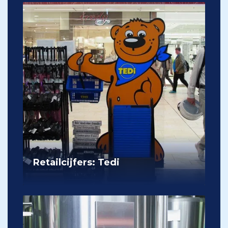
Retailcijfers: Tedi