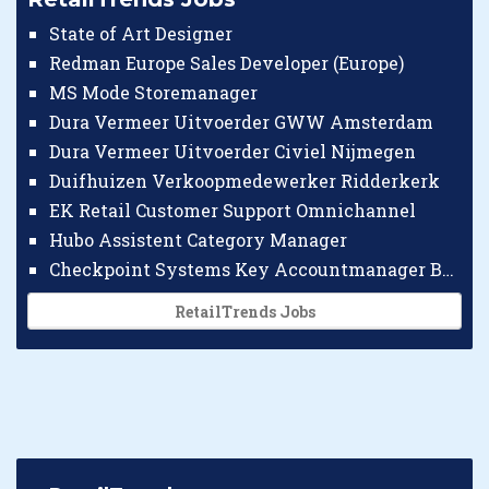
State of Art Designer
Redman Europe Sales Developer (Europe)
MS Mode Storemanager
Dura Vermeer Uitvoerder GWW Amsterdam
Dura Vermeer Uitvoerder Civiel Nijmegen
Duifhuizen Verkoopmedewerker Ridderkerk
EK Retail Customer Support Omnichannel
Hubo Assistent Category Manager
Checkpoint Systems Key Accountmanager Benelux
RetailTrends Jobs