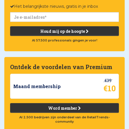
Het belangrijkste nieuws, gratis in je inbox
Houd mij op de hoogte
Al 57.500 professionals gingen je voor!
Ontdek de voordelen van Premium
€39
€10
Maand membership
Word member
Al 2.500 bedrijven zijn onderdeel van de RetailTrends-
community