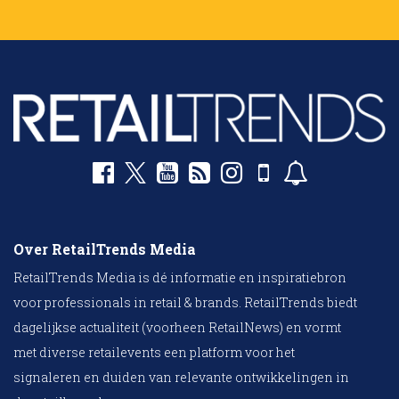
Over RetailTrends Media
RetailTrends Media is dé informatie en inspiratiebron
voor professionals in retail & brands. RetailTrends biedt
dagelijkse actualiteit (voorheen RetailNews) en vormt
met diverse retailevents een platform voor het
signaleren en duiden van relevante ontwikkelingen in