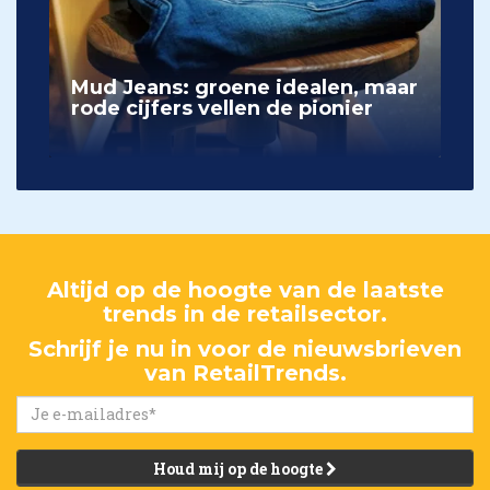
Mud Jeans: groene idealen, maar
rode cijfers vellen de pionier
Altijd op de hoogte van de laatste
trends in de retailsector.
Schrijf je nu in voor de nieuwsbrieven
van RetailTrends.
Houd mij op de hoogte