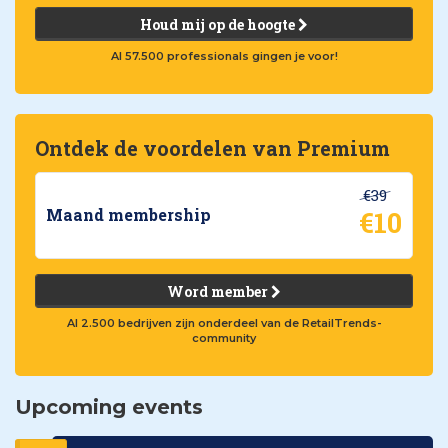
Houd mij op de hoogte
Al 57.500 professionals gingen je voor!
Ontdek de voordelen van Premium
€39
€10
Maand membership
Word member
Al 2.500 bedrijven zijn onderdeel van de RetailTrends-
community
Upcoming events