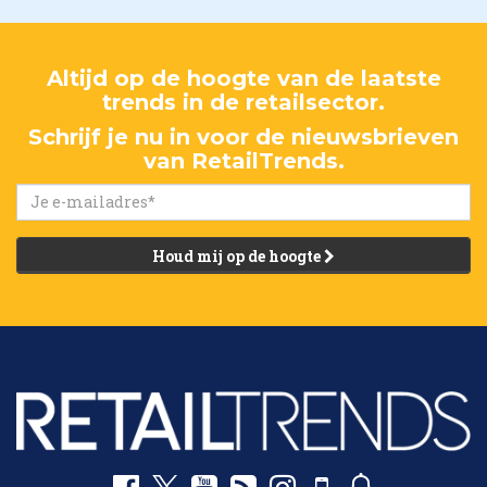
Altijd op de hoogte van de laatste
trends in de retailsector.
Schrijf je nu in voor de nieuwsbrieven
van RetailTrends.
Houd mij op de hoogte