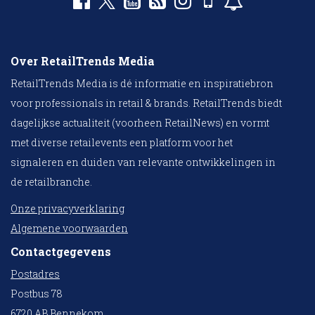
Over RetailTrends Media
RetailTrends Media is dé informatie en inspiratiebron
voor professionals in retail & brands. RetailTrends biedt
dagelijkse actualiteit (voorheen RetailNews) en vormt
met diverse retailevents een platform voor het
signaleren en duiden van relevante ontwikkelingen in
de retailbranche.
Onze privacyverklaring
Algemene voorwaarden
Contactgegevens
Postadres
Postbus 78
6720 AB Bennekom