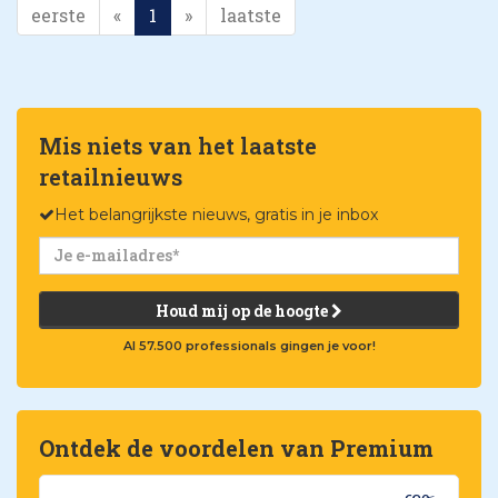
eerste
«
1
»
laatste
Mis niets van het laatste
retailnieuws
Het belangrijkste nieuws, gratis in je inbox
Houd mij op de hoogte
Al 57.500 professionals gingen je voor!
Ontdek de voordelen van Premium