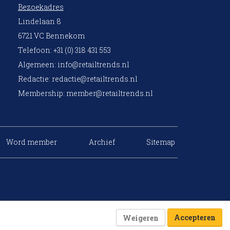
Bezoekadres
Lindelaan 8
6721 VC Bennekom
Telefoon: +31 (0) 318 431 553
Algemeen:
info@retailtrends.nl
Redactie:
redactie@retailtrends.nl
Membership:
member@retailtrends.nl
Word member
Archief
Sitemap
Accepteren
Weigeren