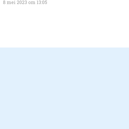
8 mei 2023 om 13:05