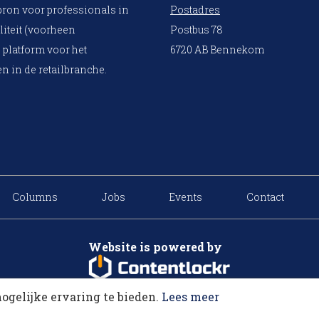
bron voor professionals in
Postadres
liteit (voorheen
Postbus 78
 platform voor het
6720 AB Bennekom
n in de retailbranche.
Columns
Jobs
Events
Contact
Website is powered by
ogelijke ervaring te bieden.
Lees meer