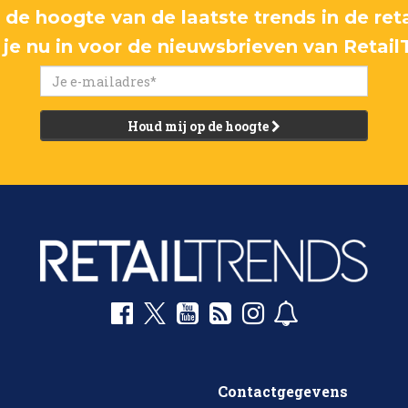
p de hoogte van de laatste trends in de reta
f je nu in voor de nieuwsbrieven van Retail
Houd mij op de hoogte
Contactgegevens