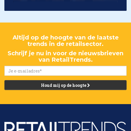
Altijd op de hoogte van de laatste
trends in de retailsector.
Schrijf je nu in voor de nieuwsbrieven
van RetailTrends.
Houd mij op de hoogte