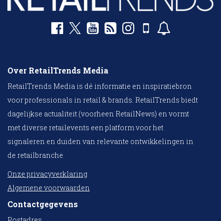
Over RetailTrends Media
RetailTrends Media is dé informatie en inspiratiebron
voor professionals in retail & brands. RetailTrends biedt
dagelijkse actualiteit (voorheen RetailNews) en vormt
met diverse retailevents een platform voor het
signaleren en duiden van relevante ontwikkelingen in
de retailbranche.
Onze privacyverklaring
Algemene voorwaarden
Contactgegevens
Postadres