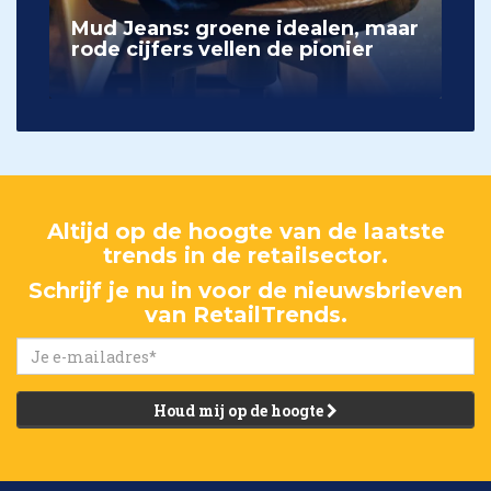
Mud Jeans: groene idealen, maar
rode cijfers vellen de pionier
Altijd op de hoogte van de laatste
trends in de retailsector.
Schrijf je nu in voor de nieuwsbrieven
van RetailTrends.
Houd mij op de hoogte