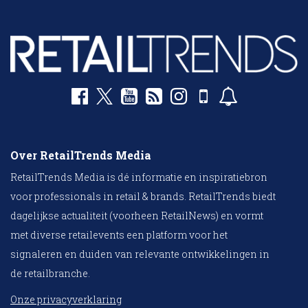
Over RetailTrends Media
RetailTrends Media is dé informatie en inspiratiebron
voor professionals in retail & brands. RetailTrends biedt
dagelijkse actualiteit (voorheen RetailNews) en vormt
met diverse retailevents een platform voor het
signaleren en duiden van relevante ontwikkelingen in
de retailbranche.
Onze privacyverklaring