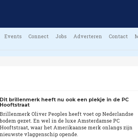
Events
Connect
Jobs
Adverteren
Contact
Dit brillenmerk heeft nu ook een plekje in de PC
Hooftstraat
Brillenmerk Oliver Peoples heeft voet op Nederlandse
bodem gezet. En wel in de luxe Amsterdamse PC
Hooftstraat, waar het Amerikaanse merk onlangs zijn
nieuwste vlaggenschip opende.