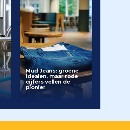
Mud Jeans: groene
idealen, maar rode
cijfers vellen de
pionier