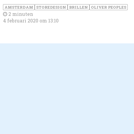
AMSTERDAM
STOREDESIGN
BRILLEN
OLIVER PEOPLES
2 minuten
4 februari 2020 om 13:10