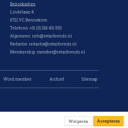
Bezoekadres
Lindelaan 8
6721 VC Bennekom
Telefoon: +31 (0) 318 431 553
Algemeen:
info@retailtrends.nl
Redactie:
redactie@retailtrends.nl
Membership:
member@retailtrends.nl
Word member
Archief
Sitemap
Accepteren
Weigeren