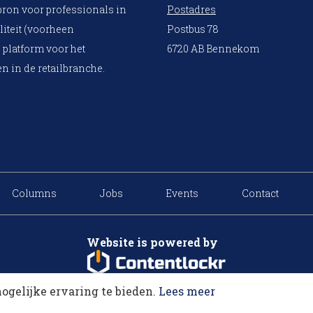
bron voor professionals in
Postadres
liteit (voorheen
Postbus 78
 platform voor het
6720 AB Bennekom
n in de retailbranche.
Columns
Jobs
Events
Contact
Website is powered by
ogelijke ervaring te bieden.
Lees meer