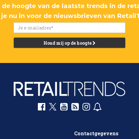
p de hoogte van de laatste trends in de reta
f je nu in voor de nieuwsbrieven van Retail
Houd mij op de hoogte
Contactgegevens