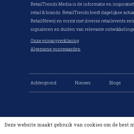
RetailTrends Media is dé informatie en inspiratie
retail & brands. RetailTrends biedt dagelijkse actua
RetailNews) en vormt met diverse retailevents een
signaleren en duiden van relevante ontwikkelinge
Onze privacyverklaring
Algemene voorwaarden
Achtergrond
Nieuws
Blogs
Deze website maakt gebruik van cookies om de best m