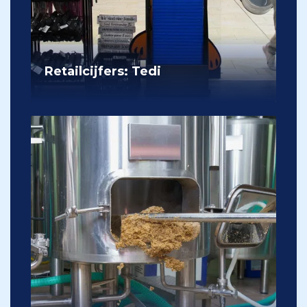
Retailcijfers: Tedi