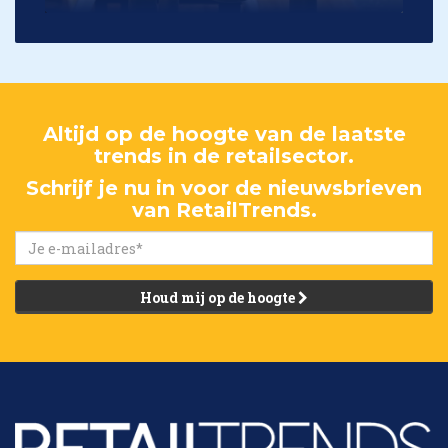
Altijd op de hoogte van de laatste
trends in de retailsector.
Schrijf je nu in voor de nieuwsbrieven
van RetailTrends.
Houd mij op de hoogte