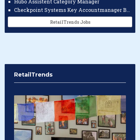
Hubo Assistent Category Manager
Checkpoint Systems Key Accountmanager Benelux
RetailTrends Jobs
RetailTrends