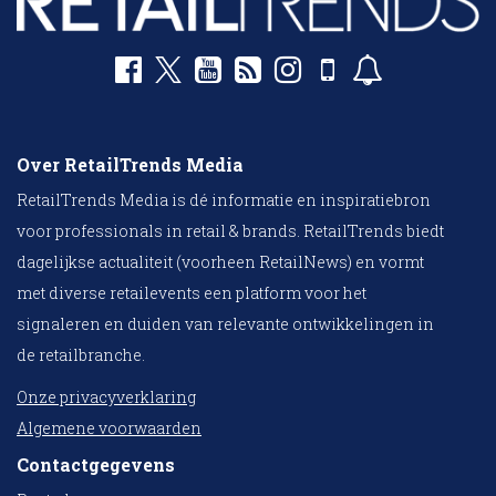
Over RetailTrends Media
RetailTrends Media is dé informatie en inspiratiebron
voor professionals in retail & brands. RetailTrends biedt
dagelijkse actualiteit (voorheen RetailNews) en vormt
met diverse retailevents een platform voor het
signaleren en duiden van relevante ontwikkelingen in
de retailbranche.
Onze privacyverklaring
Algemene voorwaarden
Contactgegevens