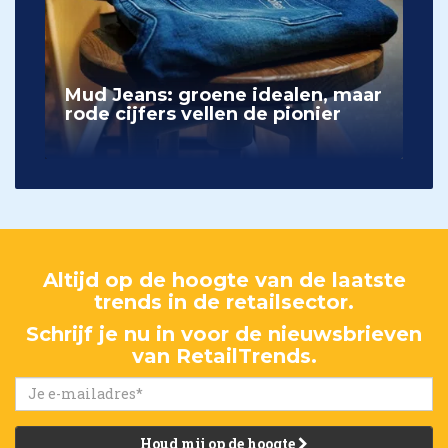
Mud Jeans: groene idealen, maar
rode cijfers vellen de pionier
Altijd op de hoogte van de laatste
trends in de retailsector.
Schrijf je nu in voor de nieuwsbrieven
van RetailTrends.
Houd mij op de hoogte