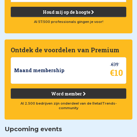
Houd mij op de hoogte
Al 57.500 professionals gingen je voor!
Ontdek de voordelen van Premium
€39
€10
Maand membership
Word member
Al 2.500 bedrijven zijn onderdeel van de RetailTrends-
community
Upcoming events