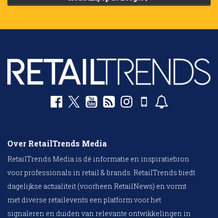
Over RetailTrends Media
RetailTrends Media is dé informatie en inspiratiebron
voor professionals in retail & brands. RetailTrends biedt
dagelijkse actualiteit (voorheen RetailNews) en vormt
met diverse retailevents een platform voor het
signaleren en duiden van relevante ontwikkelingen in