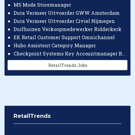
MS Mode Storemanager
Dura Vermeer Uitvoerder GWW Amsterdam
Dura Vermeer Uitvoerder Civiel Nijmegen
Duifhuizen Verkoopmedewerker Ridderkerk
EK Retail Customer Support Omnichannel
Hubo Assistent Category Manager
Checkpoint Systems Key Accountmanager Benelux
RetailTrends Jobs
RetailTrends