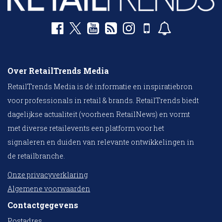
Over RetailTrends Media
RetailTrends Media is dé informatie en inspiratiebron
voor professionals in retail & brands. RetailTrends biedt
dagelijkse actualiteit (voorheen RetailNews) en vormt
met diverse retailevents een platform voor het
signaleren en duiden van relevante ontwikkelingen in
de retailbranche.
Onze privacyverklaring
Algemene voorwaarden
Contactgegevens
Postadres