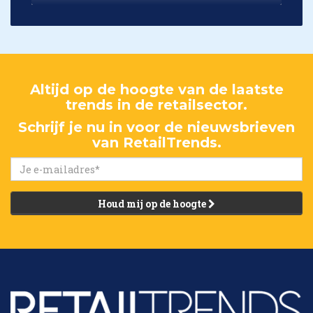
Altijd op de hoogte van de laatste
trends in de retailsector.
Schrijf je nu in voor de nieuwsbrieven
van RetailTrends.
Houd mij op de hoogte