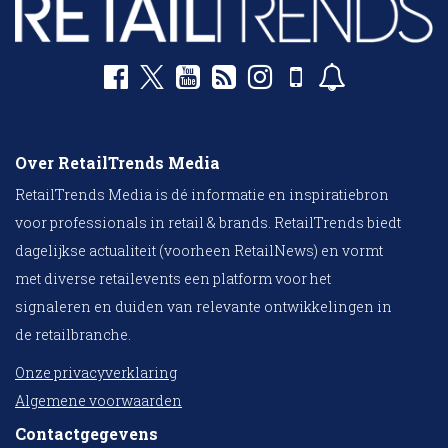
Over RetailTrends Media
RetailTrends Media is dé informatie en inspiratiebron
voor professionals in retail & brands. RetailTrends biedt
dagelijkse actualiteit (voorheen RetailNews) en vormt
met diverse retailevents een platform voor het
signaleren en duiden van relevante ontwikkelingen in
de retailbranche.
Onze privacyverklaring
Algemene voorwaarden
Contactgegevens