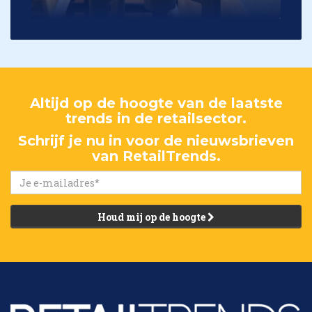
Altijd op de hoogte van de laatste
trends in de retailsector.
Schrijf je nu in voor de nieuwsbrieven
van RetailTrends.
Houd mij op de hoogte