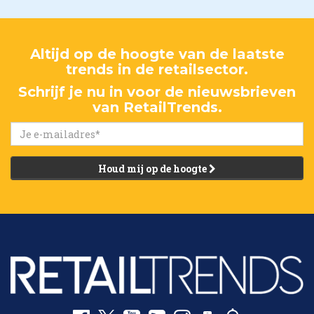
Altijd op de hoogte van de laatste
trends in de retailsector.
Schrijf je nu in voor de nieuwsbrieven
van RetailTrends.
Houd mij op de hoogte