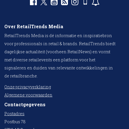
Over RetailTrends Media
RetailTrends Media is dé informatie en inspiratiebron
voor professionals in retail & brands. RetailTrends biedt
dagelijkse actualiteit (voorheen RetailNews) en vormt
met diverse retailevents een platform voor het
signaleren en duiden van relevante ontwikkelingen in
de retailbranche.
Onze privacyverklaring
Algemene voorwaarden
Contactgegevens
Postadres
Postbus 78