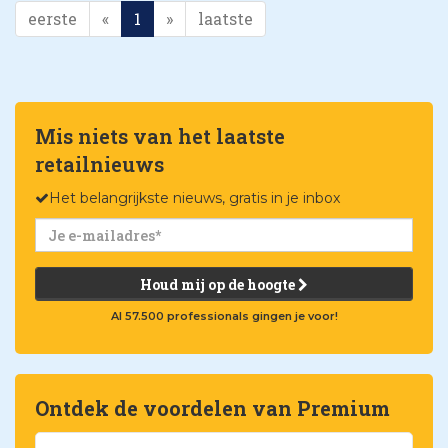
eerste
«
1
»
laatste
Mis niets van het laatste
retailnieuws
Het belangrijkste nieuws, gratis in je inbox
Houd mij op de hoogte
Al 57.500 professionals gingen je voor!
Ontdek de voordelen van Premium