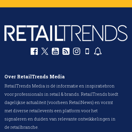
Over RetailTrends Media
RetailTrends Media is dé informatie en inspiratiebron
voor professionals in retail & brands. RetailTrends biedt
dagelijkse actualiteit (voorheen RetailNews) en vormt
met diverse retailevents een platform voor het
signaleren en duiden van relevante ontwikkelingen in
de retailbranche.