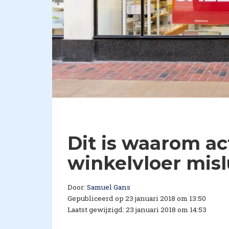
Dit is waarom a
winkelvloer mis
Door:
Samuel Gans
Gepubliceerd op 23 januari 2018 om 13:50
Laatst gewijzigd: 23 januari 2018 om 14:53