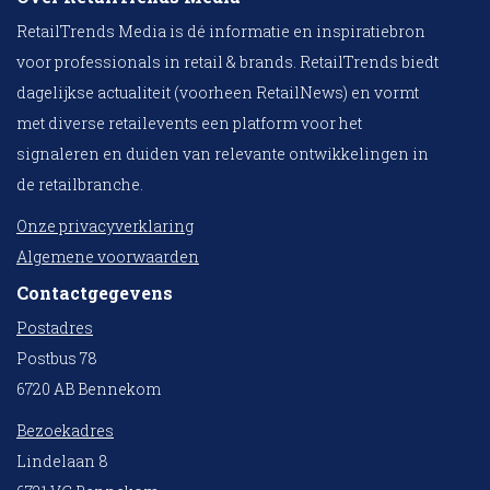
RetailTrends Media is dé informatie en inspiratiebron
voor professionals in retail & brands. RetailTrends biedt
dagelijkse actualiteit (voorheen RetailNews) en vormt
met diverse retailevents een platform voor het
signaleren en duiden van relevante ontwikkelingen in
de retailbranche.
Onze privacyverklaring
Algemene voorwaarden
Contactgegevens
Postadres
Postbus 78
6720 AB Bennekom
Bezoekadres
Lindelaan 8