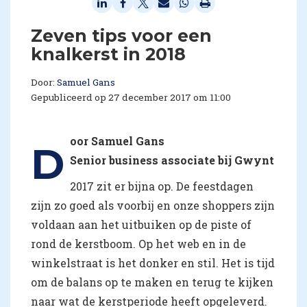
Zeven tips voor een
knalkerst in 2018
Door:
Samuel Gans
Gepubliceerd op 27 december 2017 om 11:00
oor Samuel Gans
D
Senior business associate bij Gwynt
2017 zit er bijna op. De feestdagen
zijn zo goed als voorbij en onze shoppers zijn
voldaan aan het uitbuiken op de piste of
rond de kerstboom. Op het web en in de
winkelstraat is het donker en stil. Het is tijd
om de balans op te maken en terug te kijken
naar wat de kerstperiode heeft opgeleverd.