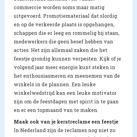
commercie worden soms maar matig
uitgevoerd. Promotiemateriaal dat slordig
en op de verkeerde plaats is opgehangen,
schappen die er leeg en rommelig bij staan,
medewerkers die geen besef hebben van
acties. Het zijn allemaal zaken die het
feestje grondig kunnen verpesten. Kijk of je
volgend jaar meer energie kunt steken in
het enthousiasmeren en meenemen van de
winkels in de plannen. Een leuke
winkelwedstrijd kan een leuke motivator
zijn om de feestdagen met spirit in te gaan
en er een topmaand van te maken.
Maak ook van je kerstreclame een feestje
In Nederland zijn de reclames nog niet zo