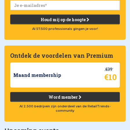
Houd mij op de hoogte
Al 57.500 professionals gingen je voor!
Ontdek de voordelen van Premium
€39
€10
Maand membership
Word member
Al 2.500 bedrijven zijn onderdeel van de RetailTrends-
community