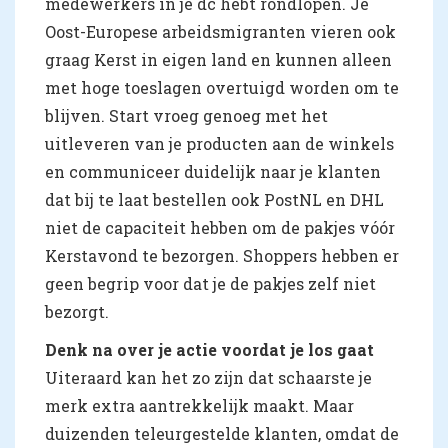
medewerkers in je dc hebt rondlopen. Je
Oost-Europese arbeidsmigranten vieren ook
graag Kerst in eigen land en kunnen alleen
met hoge toeslagen overtuigd worden om te
blijven. Start vroeg genoeg met het
uitleveren van je producten aan de winkels
en communiceer duidelijk naar je klanten
dat bij te laat bestellen ook PostNL en DHL
niet de capaciteit hebben om de pakjes vóór
Kerstavond te bezorgen. Shoppers hebben er
geen begrip voor dat je de pakjes zelf niet
bezorgt.
Denk na over je actie voordat je los gaat
Uiteraard kan het zo zijn dat schaarste je
merk extra aantrekkelijk maakt. Maar
duizenden teleurgestelde klanten, omdat de