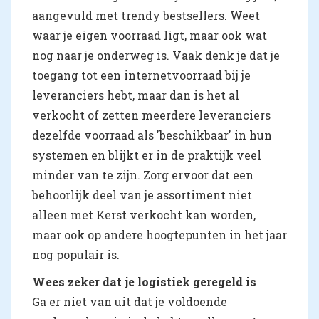
aangevuld met trendy bestsellers. Weet
waar je eigen voorraad ligt, maar ook wat
nog naar je onderweg is. Vaak denk je dat je
toegang tot een internetvoorraad bij je
leveranciers hebt, maar dan is het al
verkocht of zetten meerdere leveranciers
dezelfde voorraad als 'beschikbaar' in hun
systemen en blijkt er in de praktijk veel
minder van te zijn. Zorg ervoor dat een
behoorlijk deel van je assortiment niet
alleen met Kerst verkocht kan worden,
maar ook op andere hoogtepunten in het jaar
nog populair is.
Wees zeker dat je logistiek geregeld is
Ga er niet van uit dat je voldoende