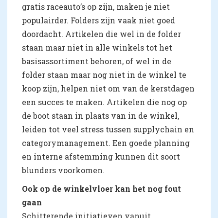
gratis raceauto’s op zijn, maken je niet
populairder. Folders zijn vaak niet goed
doordacht. Artikelen die wel in de folder
staan maar niet in alle winkels tot het
basisassortiment behoren, of wel in de
folder staan maar nog niet in de winkel te
koop zijn, helpen niet om van de kerstdagen
een succes te maken. Artikelen die nog op
de boot staan in plaats van in de winkel,
leiden tot veel stress tussen supplychain en
categorymanagement. Een goede planning
en interne afstemming kunnen dit soort
blunders voorkomen.
Ook op de winkelvloer kan het nog fout
gaan
Schitterende initiatieven vanuit