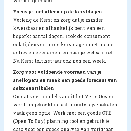
worden gemaakt.
Focus je niet alleen op de kerstdagen
Verleng de Kerst en zorg dat je minder
kwetsbaar en afhankelijk bent van een
beperkt aantal dagen. Trek de consument
ook tijdens en na de kerstdagen met mooie
acties en evenementen naar je webwinkel.
Ná Kerst telt het jaar ook nog een week.
Zorg voor voldoende voorraad van je
snellopers en maak een goede forecast van
seizoenartikelen
Omdat veel handel vanuit het Verre Oosten
wordt ingekocht is last minute bijschakelen
vaak geen optie. Werk met een goede OTB
(Open To Buy) planning tool en gebruik je
data voor een goede analyse van vorig jaar,