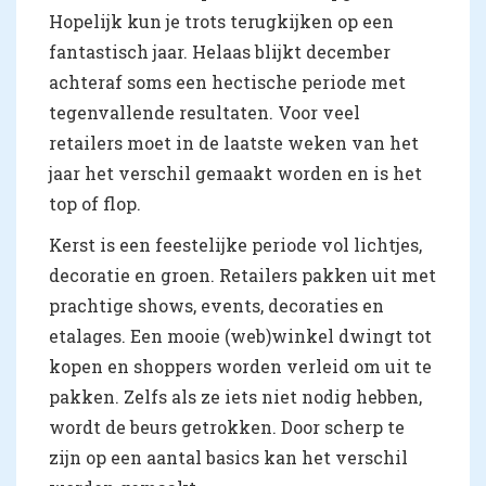
Hopelijk kun je trots terugkijken op een
fantastisch jaar. Helaas blijkt december
achteraf soms een hectische periode met
tegenvallende resultaten. Voor veel
retailers moet in de laatste weken van het
jaar het verschil gemaakt worden en is het
top of flop.
Kerst is een feestelijke periode vol lichtjes,
decoratie en groen. Retailers pakken uit met
prachtige shows, events, decoraties en
etalages. Een mooie (web)winkel dwingt tot
kopen en shoppers worden verleid om uit te
pakken. Zelfs als ze iets niet nodig hebben,
wordt de beurs getrokken. Door scherp te
zijn op een aantal basics kan het verschil