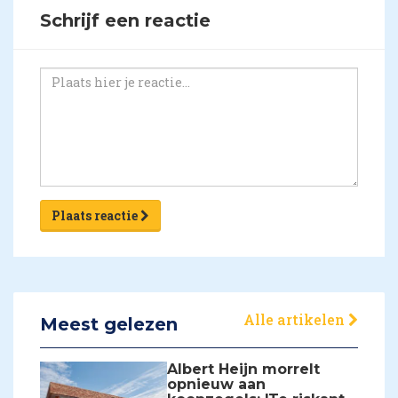
Schrijf een reactie
Plaats reactie
Alle artikelen
Meest gelezen
Albert Heijn morrelt
opnieuw aan