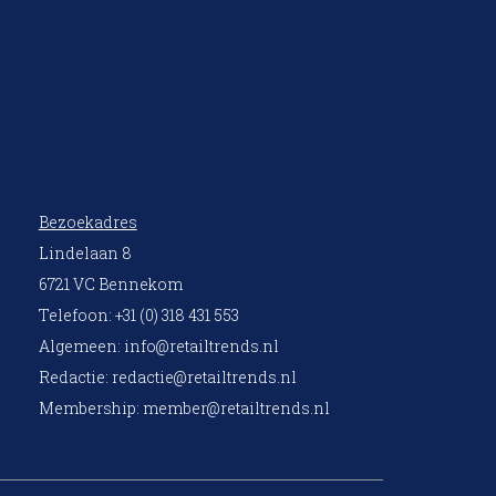
Bezoekadres
Lindelaan 8
6721 VC Bennekom
Telefoon: +31 (0) 318 431 553
Algemeen:
info@retailtrends.nl
Redactie:
redactie@retailtrends.nl
Membership:
member@retailtrends.nl