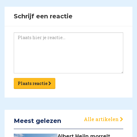
Schrijf een reactie
Plaats reactie
Alle artikelen
Meest gelezen
Albert Heijn morrelt