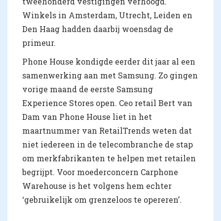
tweehonderd vestigingen verhoogd.
Winkels in Amsterdam, Utrecht, Leiden en
Den Haag hadden daarbij woensdag de
primeur.
Phone House kondigde eerder dit jaar al een
samenwerking aan met Samsung. Zo gingen
vorige maand de eerste Samsung
Experience Stores open. Ceo retail Bert van
Dam van Phone House liet in het
maartnummer van RetailTrends weten dat
niet iedereen in de telecombranche de stap
om merkfabrikanten te helpen met retailen
begrijpt. Voor moederconcern Carphone
Warehouse is het volgens hem echter
‘gebruikelijk om grenzeloos te opereren’.