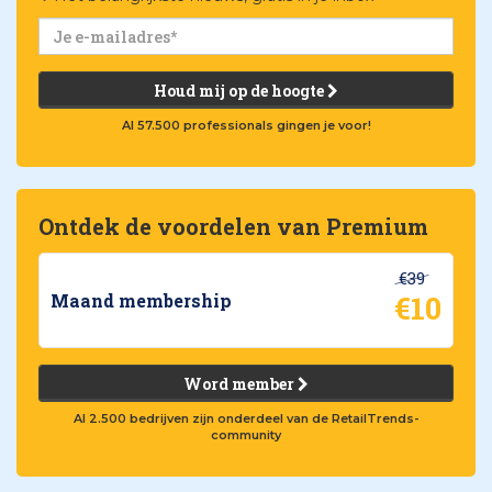
Houd mij op de hoogte
Al 57.500 professionals gingen je voor!
Ontdek de voordelen van Premium
€39
€10
Maand membership
Word member
Al 2.500 bedrijven zijn onderdeel van de RetailTrends-
community