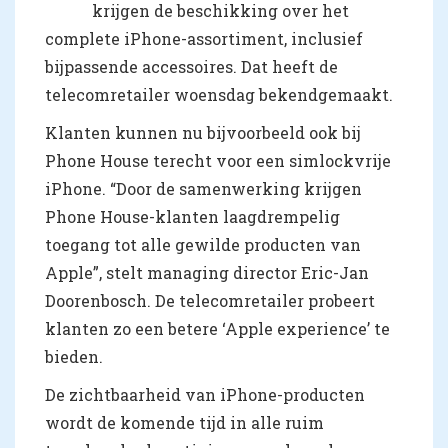
krijgen de beschikking over het
complete iPhone-assortiment, inclusief
bijpassende accessoires. Dat heeft de
telecomretailer woensdag bekendgemaakt.
Klanten kunnen nu bijvoorbeeld ook bij
Phone House terecht voor een simlockvrije
iPhone. “Door de samenwerking krijgen
Phone House-klanten laagdrempelig
toegang tot alle gewilde producten van
Apple”, stelt managing director Eric-Jan
Doorenbosch. De telecomretailer probeert
klanten zo een betere ‘Apple experience’ te
bieden.
De zichtbaarheid van iPhone-producten
wordt de komende tijd in alle ruim