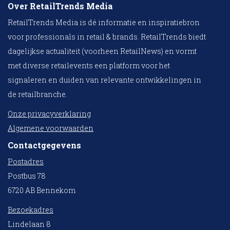
Over RetailTrends Media
RetailTrends Media is dé informatie en inspiratiebron
voor professionals in retail & brands. RetailTrends biedt
dagelijkse actualiteit (voorheen RetailNews) en vormt
met diverse retailevents een platform voor het
signaleren en duiden van relevante ontwikkelingen in
de retailbranche.
Onze privacyverklaring
Algemene voorwaarden
Contactgegevens
Postadres
Postbus 78
6720 AB Bennekom
Bezoekadres
Lindelaan 8