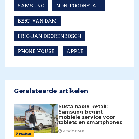
SAMSUNG
NON-FOODRETAIL
BERT VAN DAM
ERIC-JAN DOORENBOSCH
PHONE HOUSE
APPLE
Gerelateerde artikelen
Sustainable Retail:
Samsung begint
mobiele service voor
tablets en smartphones
4 minuten
Premium