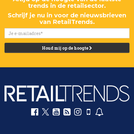
trends in de retailsector.
Schrijf je nu in voor de nieuwsbrieven
van RetailTrends.
Houd mij op de hoogte