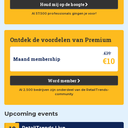
Houd mij op de hoogte
Al 57.500 professionals gingen je voor!
Ontdek de voordelen van Premium
€39
€10
Maand membership
Word member
Al 2.500 bedrijven zijn onderdeel van de RetailTrends-
community
Upcoming events
RetailTrends Live