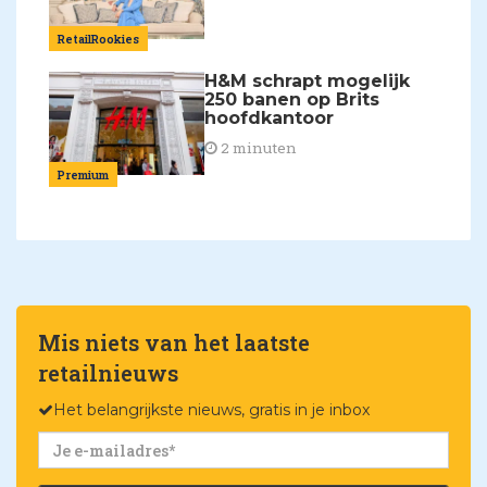
RetailRookies
H&M schrapt mogelijk
250 banen op Brits
hoofdkantoor
2 minuten
Premium
Mis niets van het laatste
retailnieuws
Het belangrijkste nieuws, gratis in je inbox