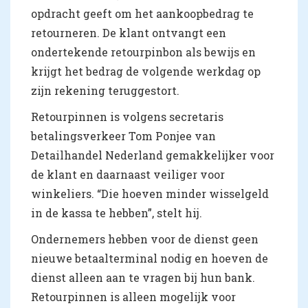
opdracht geeft om het aankoopbedrag te
retourneren. De klant ontvangt een
ondertekende retourpinbon als bewijs en
krijgt het bedrag de volgende werkdag op
zijn rekening teruggestort.
Retourpinnen is volgens secretaris
betalingsverkeer Tom Ponjee van
Detailhandel Nederland gemakkelijker voor
de klant en daarnaast veiliger voor
winkeliers. “Die hoeven minder wisselgeld
in de kassa te hebben”, stelt hij.
Ondernemers hebben voor de dienst geen
nieuwe betaalterminal nodig en hoeven de
dienst alleen aan te vragen bij hun bank.
Retourpinnen is alleen mogelijk voor