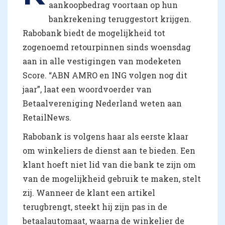
aankoopbedrag voortaan op hun
bankrekening teruggestort krijgen.
Rabobank biedt de mogelijkheid tot
zogenoemd retourpinnen sinds woensdag
aan in alle vestigingen van modeketen
Score. “ABN AMRO en ING volgen nog dit
jaar”, laat een woordvoerder van
Betaalvereniging Nederland weten aan
RetailNews.
Rabobank is volgens haar als eerste klaar
om winkeliers de dienst aan te bieden. Een
klant hoeft niet lid van die bank te zijn om
van de mogelijkheid gebruik te maken, stelt
zij. Wanneer de klant een artikel
terugbrengt, steekt hij zijn pas in de
betaalautomaat, waarna de winkelier de