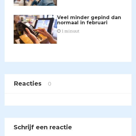
Veel minder gepind dan
normaal in februari
1 minuut
Reacties
0
Schrijf een reactie