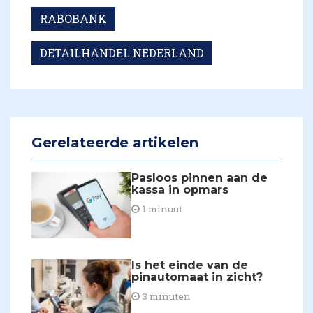
RABOBANK
DETAILHANDEL NEDERLAND
Gerelateerde artikelen
Pasloos pinnen aan de
kassa in opmars
1 minuut
Is het einde van de
pinautomaat in zicht?
3 minuten