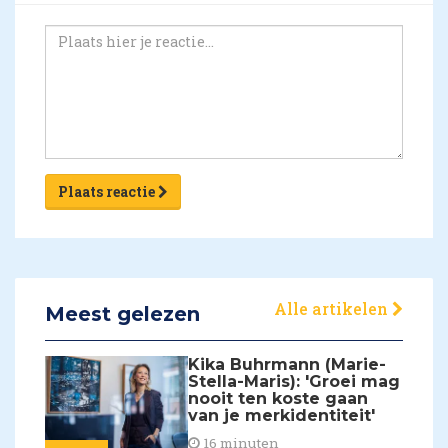
Plaats reactie
Alle artikelen
Meest gelezen
Kika Buhrmann (Marie-
Stella-Maris): 'Groei mag
nooit ten koste gaan
van je merkidentiteit'
16 minuten