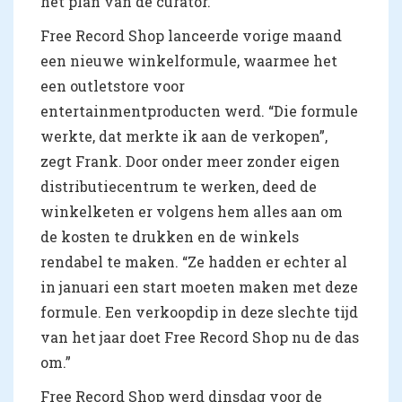
het plan van de curator.
Free Record Shop lanceerde vorige maand
een nieuwe winkelformule, waarmee het
een outletstore voor
entertainmentproducten werd. “Die formule
werkte, dat merkte ik aan de verkopen”,
zegt Frank. Door onder meer zonder eigen
distributiecentrum te werken, deed de
winkelketen er volgens hem alles aan om
de kosten te drukken en de winkels
rendabel te maken. “Ze hadden er echter al
in januari een start moeten maken met deze
formule. Een verkoopdip in deze slechte tijd
van het jaar doet Free Record Shop nu de das
om.”
Free Record Shop werd dinsdag voor de