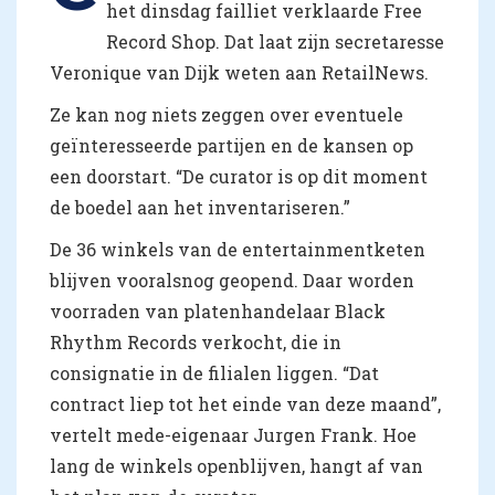
het dinsdag failliet verklaarde Free
Record Shop. Dat laat zijn secretaresse
Veronique van Dijk weten aan RetailNews.
Ze kan nog niets zeggen over eventuele
geïnteresseerde partijen en de kansen op
een doorstart. “De curator is op dit moment
de boedel aan het inventariseren.”
De 36 winkels van de entertainmentketen
blijven vooralsnog geopend. Daar worden
voorraden van platenhandelaar Black
Rhythm Records verkocht, die in
consignatie in de filialen liggen. “Dat
contract liep tot het einde van deze maand”,
vertelt mede-eigenaar Jurgen Frank. Hoe
lang de winkels openblijven, hangt af van