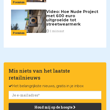
Premium
Video: Hoe Nude Project
met 600 euro
uitgroeide tot
streetwearmerk
1 minuut
Premium
Mis niets van het laatste
retailnieuws
Het belangrijkste nieuws, gratis in je inbox
Houd mij op de hoogte