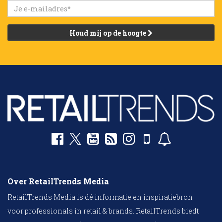
Houd mij op de hoogte
Over RetailTrends Media
RetailTrends Media is dé informatie en inspiratiebron
voor professionals in retail & brands. RetailTrends biedt