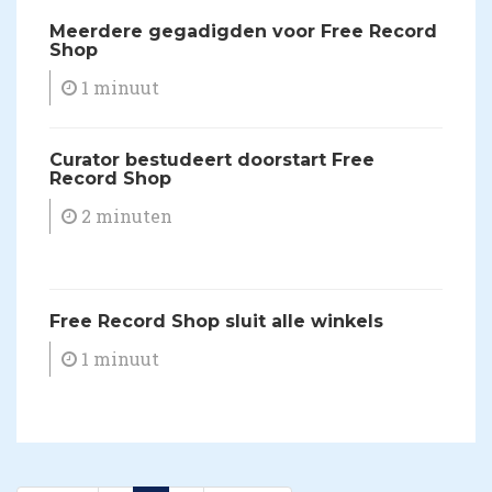
Meerdere gegadigden voor Free Record
Shop
1 minuut
Curator bestudeert doorstart Free
Record Shop
2 minuten
Free Record Shop sluit alle winkels
1 minuut