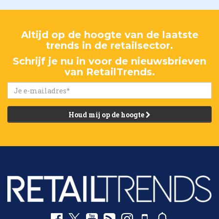
Altijd op de hoogte van de laatste
trends in de retailsector.
Schrijf je nu in voor de nieuwsbrieven
van RetailTrends.
Houd mij op de hoogte