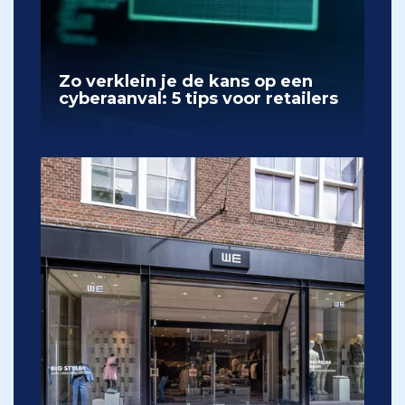
Zo verklein je de kans op een
cyberaanval: 5 tips voor retailers