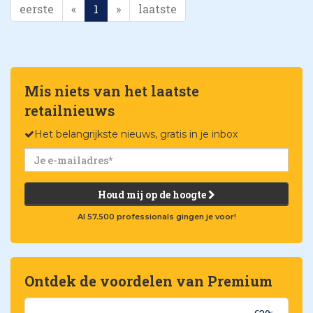
eerste
«
1
»
laatste
Mis niets van het laatste
retailnieuws
Het belangrijkste nieuws, gratis in je inbox
Houd mij op de hoogte
Al 57.500 professionals gingen je voor!
Ontdek de voordelen van Premium