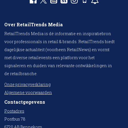
Over RetailTrends Media
RetailTrends Media is dé informatie en inspiratiebron
voor professionals in retail & brands. RetailTrends biedt
dagelijkse actualiteit (voorheen RetailNews) en vormt
met diverse retailevents een platform voor het
signaleren en duiden van relevante ontwikkelingen in
de retailbranche.
Onze privacyverklaring
Algemene voorwaarden
Contactgegevens
Postadres
Postbus 78
6720 AB Bennekom