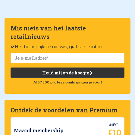
Mis niets van het laatste
retailnieuws
Het belangrijkste nieuws, gratis in je inbox
Houd mij op de hoogte
Al 57.500 professionals gingen je voor!
Ontdek de voordelen van Premium
€39
€10
Maand membership