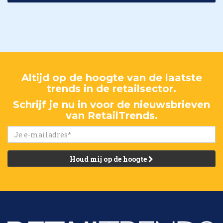
Altijd op de hoogte van de laatste
trends in de retailsector.
Schrijf je nu in voor de nieuwsbrieven
van RetailTrends.
Houd mij op de hoogte