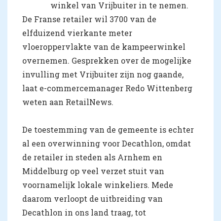
winkel van Vrijbuiter in te nemen.
De Franse retailer wil 3700 van de
elfduizend vierkante meter
vloeroppervlakte van de kampeerwinkel
overnemen. Gesprekken over de mogelijke
invulling met Vrijbuiter zijn nog gaande,
laat e-commercemanager Redo Wittenberg
weten aan RetailNews.
De toestemming van de gemeente is echter
al een overwinning voor Decathlon, omdat
de retailer in steden als Arnhem en
Middelburg op veel verzet stuit van
voornamelijk lokale winkeliers. Mede
daarom verloopt de uitbreiding van
Decathlon in ons land traag, tot