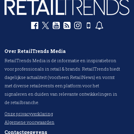
Over RetailTrends Media
RetailTrends Media is dé informatie en inspiratiebron
voor professionals in retail & brands. RetailTrends biedt
dagelijkse actualiteit (voorheen RetailNews) en vormt
met diverse retailevents een platform voor het
signaleren en duiden van relevante ontwikkelingen in
de retailbranche.
Onze privacyverklaring
Algemene voorwaarden
Contactgegevens