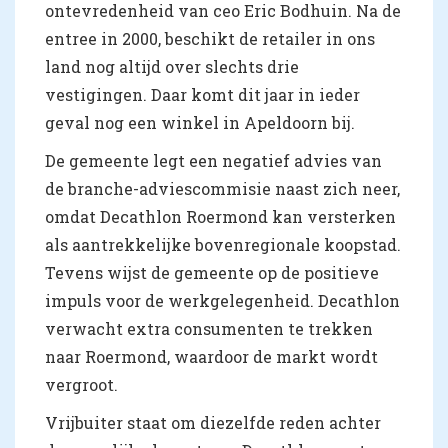
ontevredenheid van ceo Eric Bodhuin. Na de
entree in 2000, beschikt de retailer in ons
land nog altijd over slechts drie
vestigingen. Daar komt dit jaar in ieder
geval nog een winkel in Apeldoorn bij.
De gemeente legt een negatief advies van
de branche-adviescommisie naast zich neer,
omdat Decathlon Roermond kan versterken
als aantrekkelijke bovenregionale koopstad.
Tevens wijst de gemeente op de positieve
impuls voor de werkgelegenheid. Decathlon
verwacht extra consumenten te trekken
naar Roermond, waardoor de markt wordt
vergroot.
Vrijbuiter staat om diezelfde reden achter