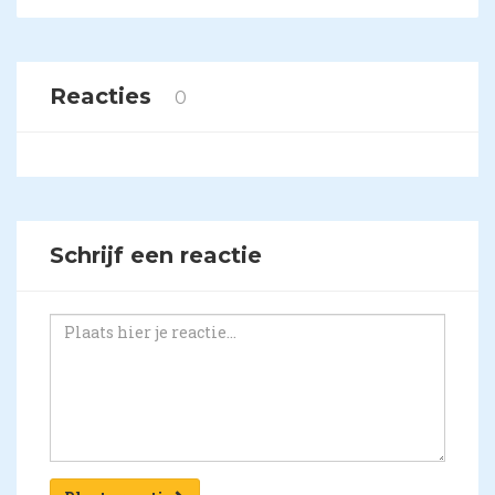
Reacties
0
Schrijf een reactie