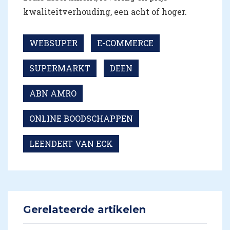
kwaliteitverhouding, een acht of hoger.
WEBSUPER
E-COMMERCE
SUPERMARKT
DEEN
ABN AMRO
ONLINE BOODSCHAPPEN
LEENDERT VAN ECK
Gerelateerde artikelen