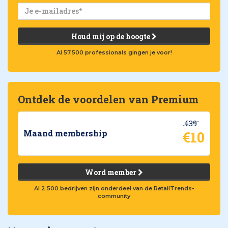
Houd mij op de hoogte
Al 57.500 professionals gingen je voor!
Ontdek de voordelen van Premium
€39
€10
Maand membership
Word member
Al 2.500 bedrijven zijn onderdeel van de RetailTrends-
community