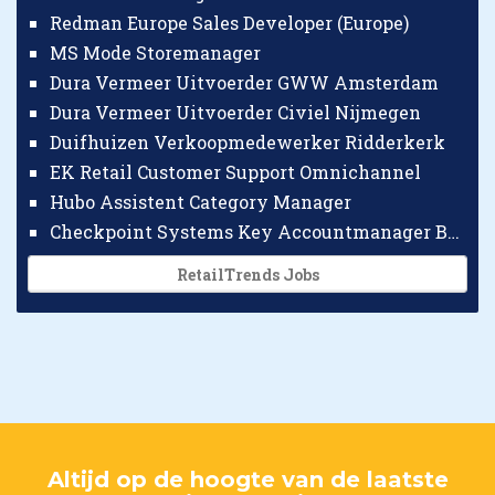
Redman Europe Sales Developer (Europe)
MS Mode Storemanager
Dura Vermeer Uitvoerder GWW Amsterdam
Dura Vermeer Uitvoerder Civiel Nijmegen
Duifhuizen Verkoopmedewerker Ridderkerk
EK Retail Customer Support Omnichannel
Hubo Assistent Category Manager
Checkpoint Systems Key Accountmanager Benelux
RetailTrends Jobs
Altijd op de hoogte van de laatste