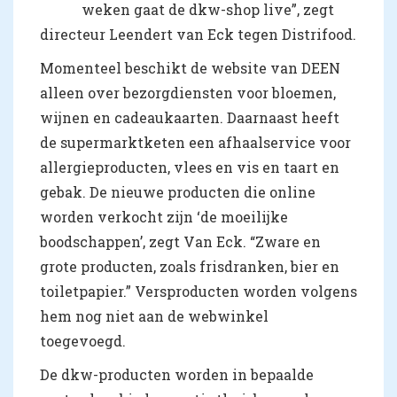
weken gaat de dkw-shop live”, zegt
directeur Leendert van Eck tegen Distrifood.
Momenteel beschikt de website van DEEN
alleen over bezorgdiensten voor bloemen,
wijnen en cadeaukaarten. Daarnaast heeft
de supermarktketen een afhaalservice voor
allergieproducten, vlees en vis en taart en
gebak. De nieuwe producten die online
worden verkocht zijn ‘de moeilijke
boodschappen’, zegt Van Eck. “Zware en
grote producten, zoals frisdranken, bier en
toiletpapier.” Versproducten worden volgens
hem nog niet aan de webwinkel
toegevoegd.
De dkw-producten worden in bepaalde