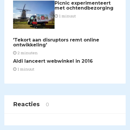
Picnic experimenteert
met ochtendbezorging
1 minuut
'Tekort aan disruptors remt online
ontwikkeling'
2 minuten
Aldi lanceert webwinkel in 2016
1 minuut
Reacties
0