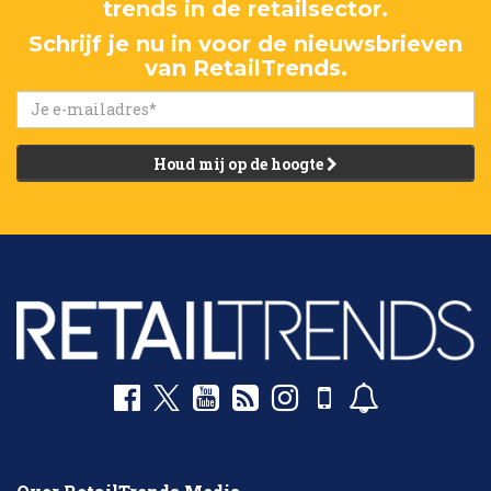
trends in de retailsector.
Schrijf je nu in voor de nieuwsbrieven
van RetailTrends.
Houd mij op de hoogte