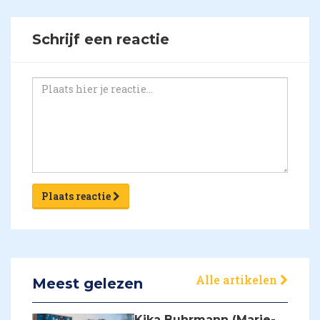
Schrijf een reactie
Plaats reactie
Alle artikelen
Meest gelezen
Kika Buhrmann (Marie-