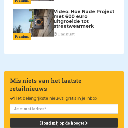
Premium
Video: Hoe Nude Project
met 600 euro
uitgroeide tot
streetwearmerk
1 minuut
Premium
Mis niets van het laatste
retailnieuws
Het belangrijkste nieuws, gratis in je inbox
Houd mij op de hoogte