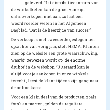
geleverd. Het distributiecentrum van
de winkelketen kan de groei van zijn
onlineverkopen niet aan, zo laat een
woordvoerder weten in het Algemeen
Dagblad. “Dat is de keerzijde van succes.”
De verkoop is met tweederde gestegen ten
opzichte van vorig jaar, stelt HEMA. Klanten
zien op de website een grote waarschuwing,
waarbij gewezen wordt op ‘de enorme
drukte’ in de webshop. ‘Uiteraard kun je
altijd voor je aankopen in onze winkels
terecht’, leest de klant tijdens zijn gang naar
de online kassa.
Voor een klein deel van de producten, zoals
foto’s en taarten, gelden de reguliere