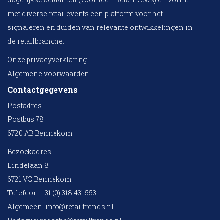
met diverse retailevents een platform voor het
signaleren en duiden van relevante ontwikkelingen in
de retailbranche.
Onze privacyverklaring
Algemene voorwaarden
Contactgegevens
Postadres
Postbus 78
6720 AB Bennekom
Bezoekadres
Lindelaan 8
6721 VC Bennekom
Telefoon: +31 (0) 318 431 553
Algemeen:
info@retailtrends.nl