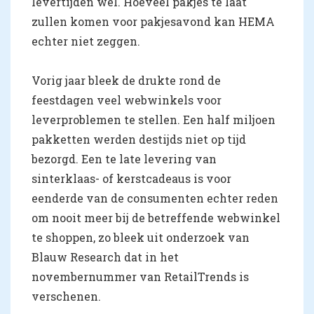
levertijden wel. Hoeveel pakjes te laat
zullen komen voor pakjesavond kan HEMA
echter niet zeggen.
Vorig jaar bleek de drukte rond de
feestdagen veel webwinkels voor
leverproblemen te stellen. Een half miljoen
pakketten werden destijds niet op tijd
bezorgd. Een te late levering van
sinterklaas- of kerstcadeaus is voor
eenderde van de consumenten echter reden
om nooit meer bij de betreffende webwinkel
te shoppen, zo bleek uit onderzoek van
Blauw Research dat in het
novembernummer van RetailTrends is
verschenen.