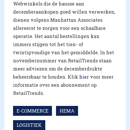
Webwinkels die de hausse aan
decemberaankopen goed willen verwerken,
dienen volgens Manhattan Associates
allereerst te zorgen voor een schaalbare
operatie. Het aantal bestellingen kan
immers stijgen tot het tien- of
twintigvoudige van het gemiddelde. In het
novembernummer van RetailTrends staan
meer adviezen om de decemberdrukte
beheersbaar te houden. Klik
hier
voor meer
informatie over een abonnement op
RetailTrends.
E-COMMERCE
HEMA
LOGISTIEK