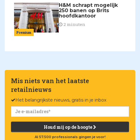
H&M schrapt mogelijk
250 banen op Brits
hoofdkantoor
2 minuten
Premium
Mis niets van het laatste
retailnieuws
Het belangrijkste nieuws, gratis in je inbox
Houd mij op de hoogte
Al 57.500 professionals gingen je voor!