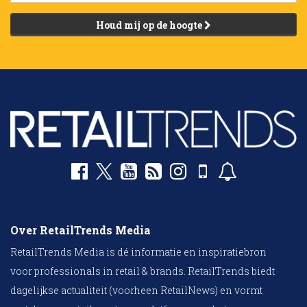
Houd mij op de hoogte
Over RetailTrends Media
RetailTrends Media is dé informatie en inspiratiebron
voor professionals in retail & brands. RetailTrends biedt
dagelijkse actualiteit (voorheen RetailNews) en vormt