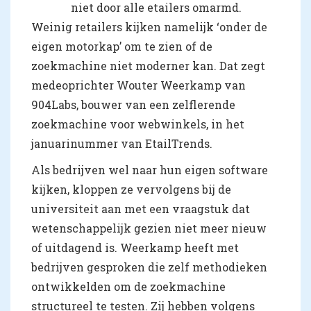
niet door alle etailers omarmd.
Weinig retailers kijken namelijk ‘onder de
eigen motorkap’ om te zien of de
zoekmachine niet moderner kan. Dat zegt
medeoprichter Wouter Weerkamp van
904Labs, bouwer van een zelflerende
zoekmachine voor webwinkels, in het
januarinummer van EtailTrends.
Als bedrijven wel naar hun eigen software
kijken, kloppen ze vervolgens bij de
universiteit aan met een vraagstuk dat
wetenschappelijk gezien niet meer nieuw
of uitdagend is. Weerkamp heeft met
bedrijven gesproken die zelf methodieken
ontwikkelden om de zoekmachine
structureel te testen. Zij hebben volgens