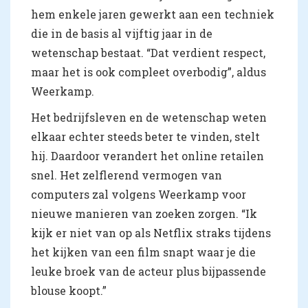
hem enkele jaren gewerkt aan een techniek
die in de basis al vijftig jaar in de
wetenschap bestaat. “Dat verdient respect,
maar het is ook compleet overbodig”, aldus
Weerkamp.
Het bedrijfsleven en de wetenschap weten
elkaar echter steeds beter te vinden, stelt
hij. Daardoor verandert het online retailen
snel. Het zelflerend vermogen van
computers zal volgens Weerkamp voor
nieuwe manieren van zoeken zorgen. “Ik
kijk er niet van op als Netflix straks tijdens
het kijken van een film snapt waar je die
leuke broek van de acteur plus bijpassende
blouse koopt.”