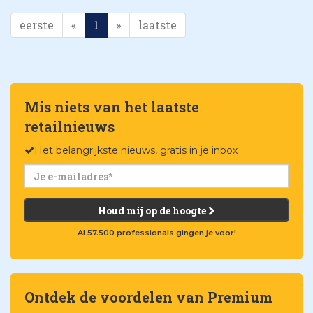
eerste
«
1
»
laatste
Mis niets van het laatste
retailnieuws
Het belangrijkste nieuws, gratis in je inbox
Houd mij op de hoogte
Al 57.500 professionals gingen je voor!
Ontdek de voordelen van Premium