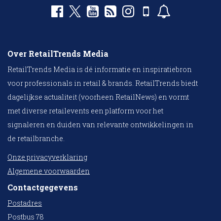
Over RetailTrends Media
RetailTrends Media is dé informatie en inspiratiebron
voor professionals in retail & brands. RetailTrends biedt
dagelijkse actualiteit (voorheen RetailNews) en vormt
met diverse retailevents een platform voor het
signaleren en duiden van relevante ontwikkelingen in
de retailbranche.
Onze privacyverklaring
Algemene voorwaarden
Contactgegevens
Postadres
Postbus 78