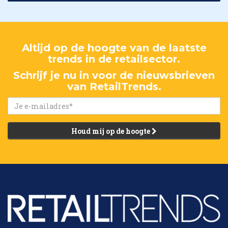
Altijd op de hoogte van de laatste
trends in de retailsector.
Schrijf je nu in voor de nieuwsbrieven
van RetailTrends.
Houd mij op de hoogte