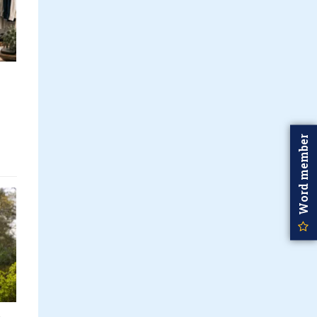
Word member