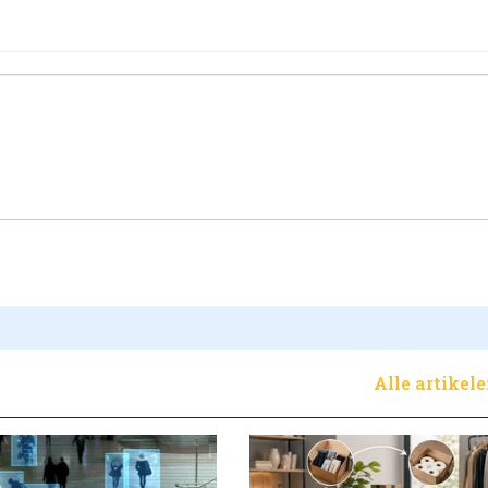
Alle artikel