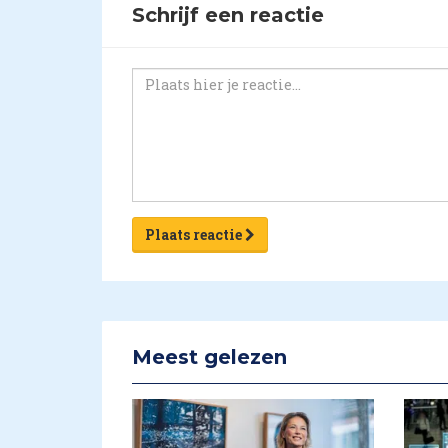
Schrijf een reactie
Plaats reactie
Meest gelezen