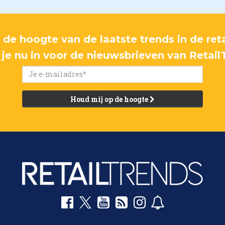
p de hoogte van de laatste trends in de reta
f je nu in voor de nieuwsbrieven van Retail
Houd mij op de hoogte