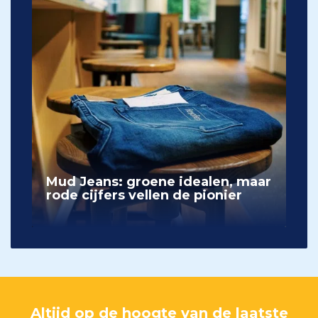
Mud Jeans: groene idealen, maar
rode cijfers vellen de pionier
Altijd op de hoogte van de laatste