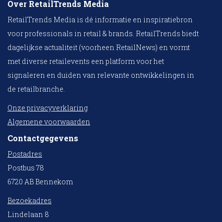
Over RetailTrends Media
RetailTrends Media is dé informatie en inspiratiebron
voor professionals in retail & brands. RetailTrends biedt
dagelijkse actualiteit (voorheen RetailNews) en vormt
met diverse retailevents een platform voor het
signaleren en duiden van relevante ontwikkelingen in
de retailbranche.
Onze privacyverklaring
Algemene voorwaarden
Contactgegevens
Postadres
Postbus 78
6720 AB Bennekom
Bezoekadres
Lindelaan 8