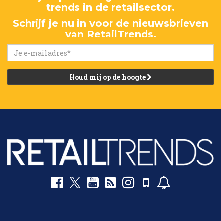
trends in de retailsector.
Schrijf je nu in voor de nieuwsbrieven
van RetailTrends.
Houd mij op de hoogte