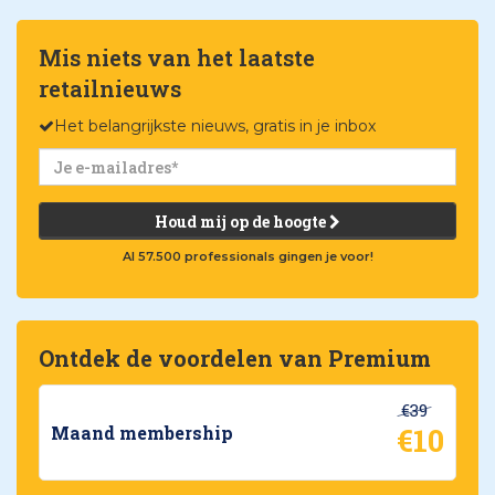
Mis niets van het laatste
retailnieuws
Het belangrijkste nieuws, gratis in je inbox
Houd mij op de hoogte
Al 57.500 professionals gingen je voor!
Ontdek de voordelen van Premium
€39
€10
Maand membership