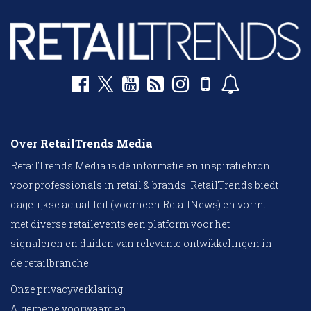
Over RetailTrends Media
RetailTrends Media is dé informatie en inspiratiebron
voor professionals in retail & brands. RetailTrends biedt
dagelijkse actualiteit (voorheen RetailNews) en vormt
met diverse retailevents een platform voor het
signaleren en duiden van relevante ontwikkelingen in
de retailbranche.
Onze privacyverklaring
Algemene voorwaarden