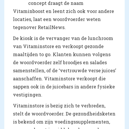
concept draagt de naam
Vitaminboost en leent zich ook voor andere
locaties, laat een woordvoerder weten
tegenover RetailNews.
De kiosk is de vervanger van de lunchroom
van Vitaminstore en verkoopt gezonde
maaltijden to go. Klanten kunnen volgens
de woordvoerder zelf broodjes en salades
samenstellen, of de ‘vertrouwde verse juices’
aanschaffen. Vitaminstore verkoopt die
sappen ook in de juicebars in andere fysieke
vestigingen.
Vitaminstore is bezig zich te verbreden,
stelt de woordvoerder. De gezondheidsketen
is bekend om zijn voedingssupplementen,