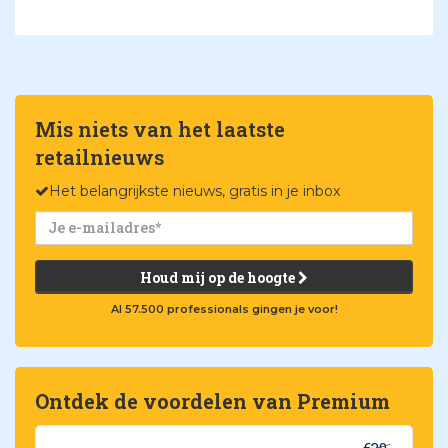
Mis niets van het laatste
retailnieuws
Het belangrijkste nieuws, gratis in je inbox
Houd mij op de hoogte
Al 57.500 professionals gingen je voor!
Ontdek de voordelen van Premium
€39