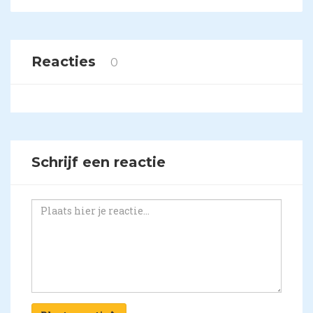
Reacties
0
Schrijf een reactie