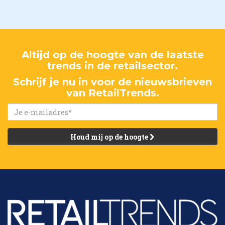
Altijd op de hoogte van de laatste
trends in de retailsector.
Schrijf je nu in voor de nieuwsbrieven
van RetailTrends.
Houd mij op de hoogte