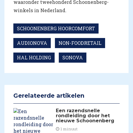
waaronder tweehonderd Schoonenberg-
winkels in Nederland.
SCHOONENBERG HOORCOMFORT
AUDIONOVA
NON-FOODRETAIL
HAL HOLDING
SONOVA
Gerelateerde artikelen
Een razendsnelle
rondleiding door het
nieuwe Schoonenberg
1 minuut