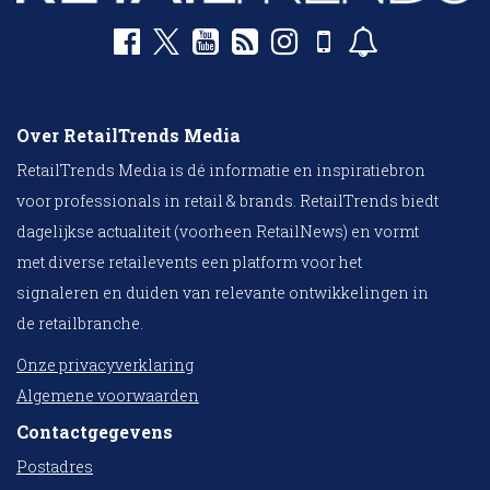
Over RetailTrends Media
RetailTrends Media is dé informatie en inspiratiebron
voor professionals in retail & brands. RetailTrends biedt
dagelijkse actualiteit (voorheen RetailNews) en vormt
met diverse retailevents een platform voor het
signaleren en duiden van relevante ontwikkelingen in
de retailbranche.
Onze privacyverklaring
Algemene voorwaarden
Contactgegevens
Postadres