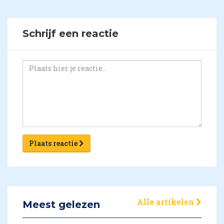
Schrijf een reactie
Plaats reactie
Alle artikelen
Meest gelezen