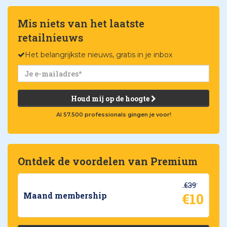
Mis niets van het laatste
retailnieuws
Het belangrijkste nieuws, gratis in je inbox
Houd mij op de hoogte
Al 57.500 professionals gingen je voor!
Ontdek de voordelen van Premium
€39
€10
Maand membership