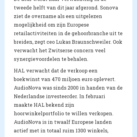
tweede helft van dit jaar afgerond. Sonova
ziet de overname als een uitgelezen
mogelijkheid om zijn Europese
retailactiviteiten in de gehoorbranche uit te
breiden, zegt ceo Lukas Braunschweiler. Ook
verwacht het Zwitserse concern veel
synergievoordelen te behalen.
HAL verwacht dat de verkoop een
boekwinst van 470 miljoen euro oplevert.
AudioNova was sinds 2000 in handen van de
Nederlandse investeerder. In februari
maakte HAL bekend zijn
hoorwinkelportfolio te willen verkopen.
AudioNova is in twaalf Europese landen
actief met in totaal ruim 1300 winkels,