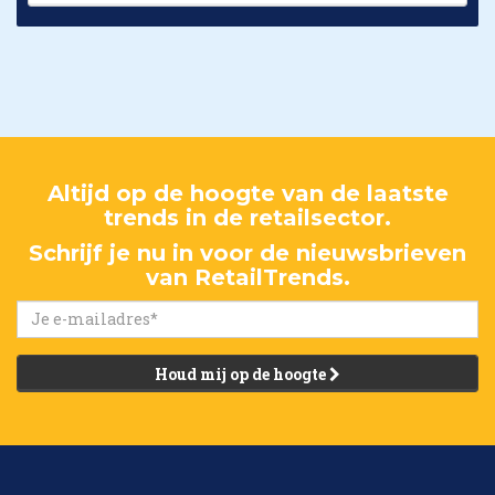
Altijd op de hoogte van de laatste
trends in de retailsector.
Schrijf je nu in voor de nieuwsbrieven
van RetailTrends.
Houd mij op de hoogte