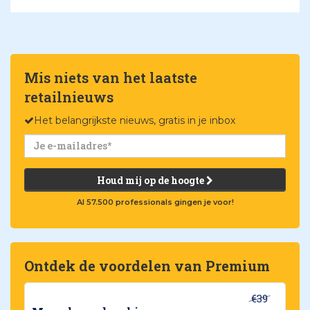
Mis niets van het laatste
retailnieuws
Het belangrijkste nieuws, gratis in je inbox
Houd mij op de hoogte
Al 57.500 professionals gingen je voor!
Ontdek de voordelen van Premium
€39