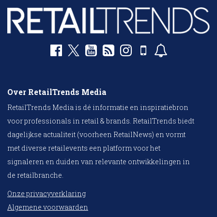
Over RetailTrends Media
RetailTrends Media is dé informatie en inspiratiebron
voor professionals in retail & brands. RetailTrends biedt
dagelijkse actualiteit (voorheen RetailNews) en vormt
met diverse retailevents een platform voor het
signaleren en duiden van relevante ontwikkelingen in
de retailbranche.
Onze privacyverklaring
Algemene voorwaarden