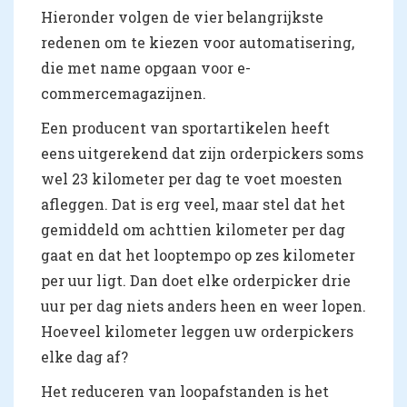
Hieronder volgen de vier belangrijkste
redenen om te kiezen voor automatisering,
die met name opgaan voor e-
commercemagazijnen.
Een producent van sportartikelen heeft
eens uitgerekend dat zijn orderpickers soms
wel 23 kilometer per dag te voet moesten
afleggen. Dat is erg veel, maar stel dat het
gemiddeld om achttien kilometer per dag
gaat en dat het looptempo op zes kilometer
per uur ligt. Dan doet elke orderpicker drie
uur per dag niets anders heen en weer lopen.
Hoeveel kilometer leggen uw orderpickers
elke dag af?
Het reduceren van loopafstanden is het