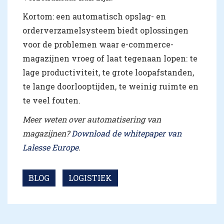
Kortom: een automatisch opslag- en
orderverzamelsysteem biedt oplossingen
voor de problemen waar e-commerce-
magazijnen vroeg of laat tegenaan lopen: te
lage productiviteit, te grote loopafstanden,
te lange doorlooptijden, te weinig ruimte en
te veel fouten.
Meer weten over automatisering van
magazijnen?
Download de whitepaper van
Lalesse Europe
.
BLOG
LOGISTIEK