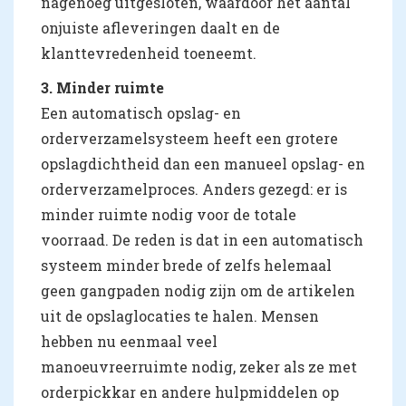
nagenoeg uitgesloten, waardoor het aantal
onjuiste afleveringen daalt en de
klanttevredenheid toeneemt.
3. Minder ruimte
Een automatisch opslag- en
orderverzamelsysteem heeft een grotere
opslagdichtheid dan een manueel opslag- en
orderverzamelproces. Anders gezegd: er is
minder ruimte nodig voor de totale
voorraad. De reden is dat in een automatisch
systeem minder brede of zelfs helemaal
geen gangpaden nodig zijn om de artikelen
uit de opslaglocaties te halen. Mensen
hebben nu eenmaal veel
manoeuvreerruimte nodig, zeker als ze met
orderpickkar en andere hulpmiddelen op