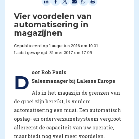
​Vier voordelen van
automatisering in
magazijnen
Gepubliceerd op 1 augustus 2016 om 10:01
Laatst gewijzigd: 31 mei 2017 om 17:09
oor Rob Pauls
D
Salesmanager bij Lalesse Europe
Als in het magazijn de grenzen van
de groei zijn bereikt, is verdere
automatisering een must. Een automatisch
opslag- en orderverzamelsysteem vergroot
allereerst de capaciteit van uw operatie,
maar biedt nog veel meer voordelen.