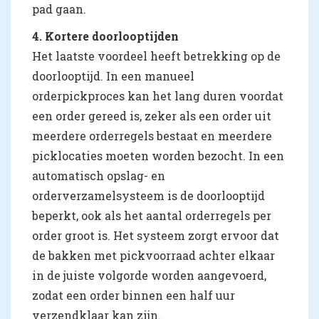
pad gaan.
4. Kortere doorlooptijden
Het laatste voordeel heeft betrekking op de
doorlooptijd. In een manueel
orderpickproces kan het lang duren voordat
een order gereed is, zeker als een order uit
meerdere orderregels bestaat en meerdere
picklocaties moeten worden bezocht. In een
automatisch opslag- en
orderverzamelsysteem is de doorlooptijd
beperkt, ook als het aantal orderregels per
order groot is. Het systeem zorgt ervoor dat
de bakken met pickvoorraad achter elkaar
in de juiste volgorde worden aangevoerd,
zodat een order binnen een half uur
verzendklaar kan zijn.