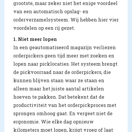
grootste, maar zeker niet het enige voordeel
van een automatisch opslag- en
orderverzamelsysteem. Wij hebben hier vier
voordelen op een rij gezet.
1. Niet meer lopen
In een geautomatiseerd magazijn verliezen
orderpickers geen tijd meer met zoeken en
lopen naar picklocaties. Het systeem brengt
de pickvoorraad naar de orderpickers, die
kunnen blijven staan waar ze staan en
alleen maar het juiste aantal artikelen
hoeven te pakken. Dat betekent dat de
productiviteit van het orderpickproces met
sprongen omhoog gaat. En vergeet niet de
ergonomie. Wie elke dag opnieuw
kilometers moet lopen, krijgt vroeg of laat