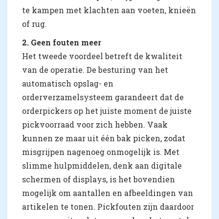
te kampen met klachten aan voeten, knieën
of rug.
2. Geen fouten meer
Het tweede voordeel betreft de kwaliteit
van de operatie. De besturing van het
automatisch opslag- en
orderverzamelsysteem garandeert dat de
orderpickers op het juiste moment de juiste
pickvoorraad voor zich hebben. Vaak
kunnen ze maar uit één bak picken, zodat
misgrijpen nagenoeg onmogelijk is. Met
slimme hulpmiddelen, denk aan digitale
schermen of displays, is het bovendien
mogelijk om aantallen en afbeeldingen van
artikelen te tonen. Pickfouten zijn daardoor