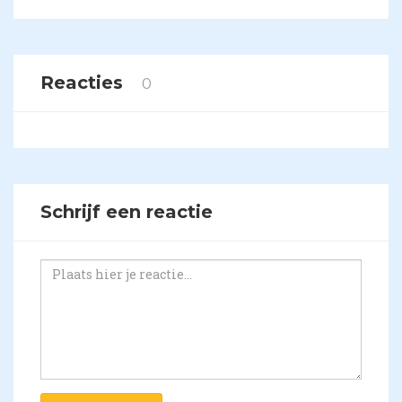
Reacties
0
Schrijf een reactie