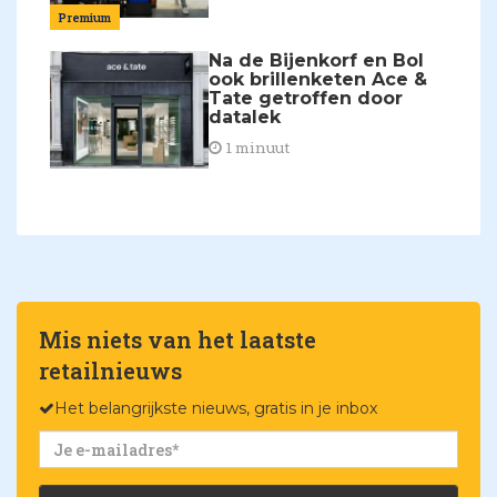
Premium
Na de Bijenkorf en Bol
ook brillenketen Ace &
Tate getroffen door
datalek
1 minuut
Mis niets van het laatste
retailnieuws
Het belangrijkste nieuws, gratis in je inbox