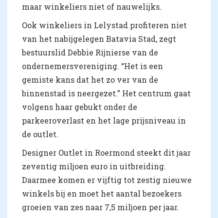
maar winkeliers niet of nauwelijks.
Ook winkeliers in Lelystad profiteren niet
van het nabijgelegen Batavia Stad, zegt
bestuurslid Debbie Rijnierse van de
ondernemersvereniging. “Het is een
gemiste kans dat het zo ver van de
binnenstad is neergezet.” Het centrum gaat
volgens haar gebukt onder de
parkeeroverlast en het lage prijsniveau in
de outlet.
Designer Outlet in Roermond steekt dit jaar
zeventig miljoen euro in uitbreiding.
Daarmee komen er vijftig tot zestig nieuwe
winkels bij en moet het aantal bezoekers
groeien van zes naar 7,5 miljoen per jaar.