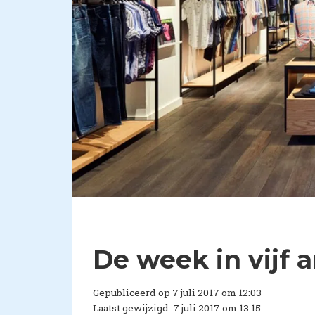
De week in vijf 
Gepubliceerd op 7 juli 2017 om 12:03
Laatst gewijzigd: 7 juli 2017 om 13:15