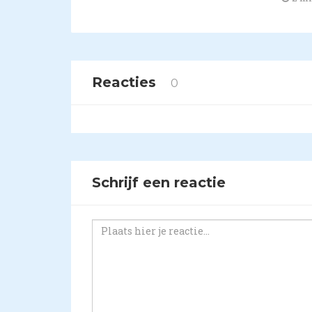
Reacties
0
Schrijf een reactie