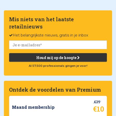
Mis niets van het laatste
retailnieuws
Het belangrijkste nieuws, gratis in je inbox
Houd mij op de hoogte
Al 57.500 professionals gingen je voor!
Ontdek de voordelen van Premium
€39
€10
Maand membership