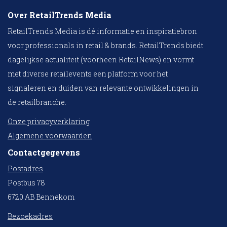
Over RetailTrends Media
RetailTrends Media is dé informatie en inspiratiebron
voor professionals in retail & brands. RetailTrends biedt
dagelijkse actualiteit (voorheen RetailNews) en vormt
met diverse retailevents een platform voor het
signaleren en duiden van relevante ontwikkelingen in
de retailbranche.
Onze privacyverklaring
Algemene voorwaarden
Contactgegevens
Postadres
Postbus 78
6720 AB Bennekom
Bezoekadres