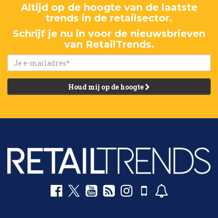
Altijd op de hoogte van de laatste
trends in de retailsector.
Schrijf je nu in voor de nieuwsbrieven
van RetailTrends.
Houd mij op de hoogte