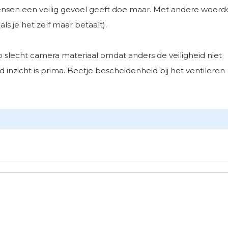
mensen een veilig gevoel geeft doe maar. Met andere woord
als je het zelf maar betaalt).
p slecht camera materiaal omdat anders de veiligheid niet
inzicht is prima. Beetje bescheidenheid bij het ventileren