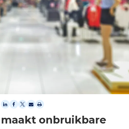
s maakt onbruikbare