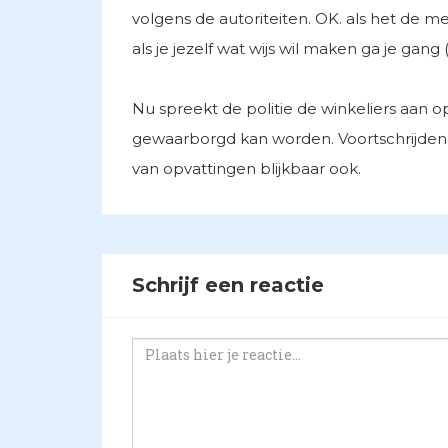
volgens de autoriteiten. OK. als het de 
als je jezelf wat wijs wil maken ga je gang (
Nu spreekt de politie de winkeliers aan o
gewaarborgd kan worden. Voortschrijdend 
van opvattingen blijkbaar ook.
Schrijf een reactie