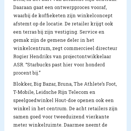
Daaraan gaat een ontwerpproces vooraf,
waarbij de koffieketen zijn winkelconcept
afstemt op de locatie. De retailer krijgt ook
een terras bij zijn vestiging. Service en
gemak zijn de gemene deler in het
winkelcentrum, zegt commercieel directeur
Rogier Hendriks van projectontwikkelaar
ASR. “Starbucks past hier voor honderd
procent bij.”
Blokker, Big Bazar, Bruna, The Athlete’s Foot,
T-Mobile, Leidsche Rijn Telecom en
speelgoedwinkel Hout-doe openen ook een
winkel in het centrum. De acht retailers zijn
samen goed voor tweeduizend vierkante
meter winkelruimte. Daarmee neemt de