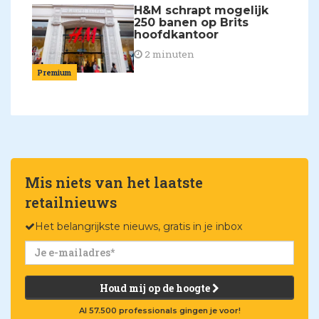
H&M schrapt mogelijk
250 banen op Brits
hoofdkantoor
2 minuten
Premium
Mis niets van het laatste
retailnieuws
Het belangrijkste nieuws, gratis in je inbox
Houd mij op de hoogte
Al 57.500 professionals gingen je voor!