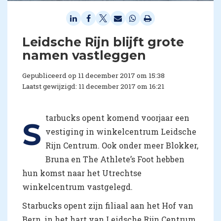
Leidsche Rijn blijft grote
namen vastleggen
Gepubliceerd op 11 december 2017 om 15:38
Laatst gewijzigd: 11 december 2017 om 16:21
tarbucks opent komend voorjaar een
S
vestiging in winkelcentrum Leidsche
Rijn Centrum. Ook onder meer Blokker,
Bruna en The Athlete’s Foot hebben
hun komst naar het Utrechtse
winkelcentrum vastgelegd.
Starbucks opent zijn filiaal aan het Hof van
Bern, in het hart van Leidsche Rijn Centrum.