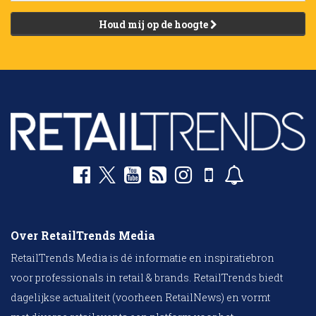
Houd mij op de hoogte
Over RetailTrends Media
RetailTrends Media is dé informatie en inspiratiebron
voor professionals in retail & brands. RetailTrends biedt
dagelijkse actualiteit (voorheen RetailNews) en vormt