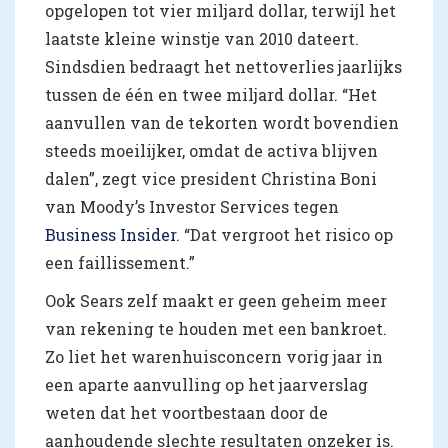
opgelopen tot vier miljard dollar, terwijl het
laatste kleine winstje van 2010 dateert.
Sindsdien bedraagt het nettoverlies jaarlijks
tussen de één en twee miljard dollar. “Het
aanvullen van de tekorten wordt bovendien
steeds moeilijker, omdat de activa blijven
dalen”, zegt vice president Christina Boni
van Moody’s Investor Services tegen
Business Insider
. “Dat vergroot het risico op
een faillissement.”
Ook Sears zelf maakt er geen geheim meer
van rekening te houden met een bankroet.
Zo liet het warenhuisconcern vorig jaar in
een aparte aanvulling op het jaarverslag
weten dat het voortbestaan door de
aanhoudende slechte resultaten onzeker is.