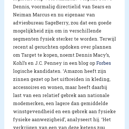
Dennis, voormalig directielid van Sears en
Neiman Marcus en nu eigenaar van
adviesbureau SageBerry, zou dat een goede
mogelijkheid zijn om in verschillende
segmenten fysiek sterker te worden. Terwijl
recent al geruchten opdoken over plannen
om Target te kopen, noemt Dennis Macy’s,
Kohl’s en J.C. Penney in een blog op
Forbes
logische kandidaten. ‘Amazon heeft zijn
zinnen gezet op het uitbreiden in kleding,
accessoires en wonen, maar heeft daarbij
last van een relatief gebrek aan nationale
modemerken, een lagere dan gemiddelde
winstgevendheid en een gebrek aan fysieke
fysieke aanwezigheid’, analyseert hij. ‘Het
verkrijgen van een van deze ketens zou