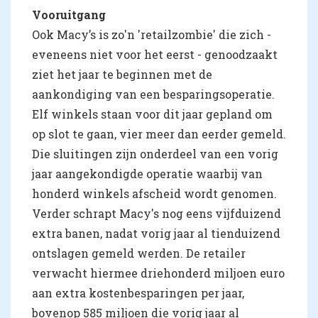
Vooruitgang
Ook Macy’s is zo'n 'retailzombie' die zich -
eveneens niet voor het eerst - genoodzaakt
ziet het jaar te beginnen met de
aankondiging van een besparingsoperatie.
Elf winkels staan voor dit jaar gepland om
op slot te gaan, vier meer dan eerder gemeld.
Die sluitingen zijn onderdeel van een vorig
jaar aangekondigde operatie waarbij van
honderd winkels afscheid wordt genomen.
Verder schrapt Macy's nog eens vijfduizend
extra banen, nadat vorig jaar al tienduizend
ontslagen gemeld werden. De retailer
verwacht hiermee driehonderd miljoen euro
aan extra kostenbesparingen per jaar,
bovenop 585 miljoen die vorig jaar al