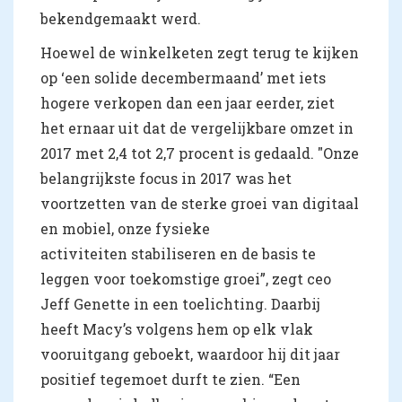
bekendgemaakt werd.
Hoewel de winkelketen zegt terug te kijken
op ‘een solide decembermaand’ met iets
hogere verkopen dan een jaar eerder, ziet
het ernaar uit dat de vergelijkbare omzet in
2017 met 2,4 tot 2,7 procent is gedaald. "Onze
belangrijkste focus in 2017 was het
voortzetten van de sterke groei van digitaal
en mobiel, onze fysieke
activiteiten stabiliseren en de basis te
leggen voor toekomstige groei”, zegt ceo
Jeff Genette in een toelichting. Daarbij
heeft Macy’s volgens hem op elk vlak
vooruitgang geboekt, waardoor hij dit jaar
positief tegemoet durft te zien. “Een