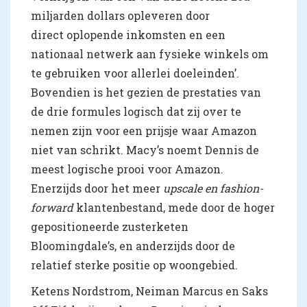
miljarden dollars opleveren door
direct oplopende inkomsten en een
nationaal netwerk aan fysieke winkels om
te gebruiken voor allerlei doeleinden’.
Bovendien is het gezien de prestaties van
de drie formules logisch dat zij over te
nemen zijn voor een prijsje waar Amazon
niet van schrikt. Macy’s noemt Dennis de
meest logische prooi voor Amazon.
Enerzijds door het meer
upscale en fashion-
forward
klantenbestand, mede door de hoger
gepositioneerde zusterketen
Bloomingdale’s, en anderzijds door de
relatief sterke positie op woongebied.
Ketens Nordstrom, Neiman Marcus en Saks