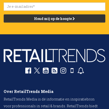
Houd mij op de hoogte
Over RetailTrends Media
RetailTrends Media is dé informatie en inspiratiebron
voor professionals in retail & brands. RetailTrends biedt