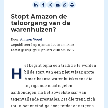
Stopt Amazon de
teloorgang van de
warenhuizen?
Door:
Amnon Vogel
Gepubliceerd op 8 januari 2018 om 14:25
Laatst gewijzigd: 8 januari 2018 om 15:02
et begint bijna een traditie te worden
H
bij de start van een nieuw jaar: grote
Amerikaanse warenhuisketens die
ingrijpende maatregelen
aankondigen, na het zoveelste jaar van
tegenvallende prestaties. Zet die trend zich
tot in het oneindige door, totdat er nergens