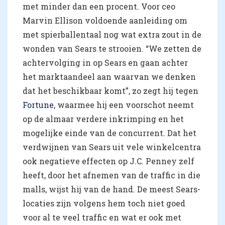
met minder dan een procent. Voor ceo
Marvin Ellison voldoende aanleiding om
met spierballentaal nog wat extra zout in de
wonden van Sears te strooien. “We zetten de
achtervolging in op Sears en gaan achter
het marktaandeel aan waarvan we denken
dat het beschikbaar komt”, zo zegt hij tegen
Fortune
, waarmee hij een voorschot neemt
op de almaar verdere inkrimping en het
mogelijke einde van de concurrent. Dat het
verdwijnen van Sears uit vele winkelcentra
ook negatieve effecten op J.C. Penney zelf
heeft, door het afnemen van de traffic in die
malls, wijst hij van de hand. De meest Sears-
locaties zijn volgens hem toch niet goed
voor al te veel traffic en wat er ook met