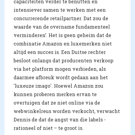
capaciteiten verder te benutten en
intensiever samen te werken met een
concurrerende retailpartner. Dat zou de
waarde van de overname fundamenteel
verminderen’. Het is geen geheim dat de
combinatie Amazon en luxemerken niet
altijd een succes is. Een Duitse rechter
besloot onlangs dat producenten verkoop
via het platform mogen verbieden, als
daarmee afbreuk wordt gedaan aan het
'luxeuze imago'. Hoewel Amazon zou
kunnen proberen merken ervan te
overtuigen dat ze niet online via de
webwinkelreus worden verkocht, verwacht
Dennis de dat de angst van die labels -
rationeel of niet – te groot is.