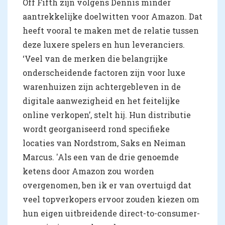
Off Fifth zijn volgens Dennis minder
aantrekkelijke doelwitten voor Amazon. Dat
heeft vooral te maken met de relatie tussen
deze luxere spelers en hun leveranciers.
‘Veel van de merken die belangrijke
onderscheidende factoren zijn voor luxe
warenhuizen zijn achtergebleven in de
digitale aanwezigheid en het feitelijke
online verkopen’, stelt hij. Hun distributie
wordt georganiseerd rond specifieke
locaties van Nordstrom, Saks en Neiman
Marcus. 'Als een van de drie genoemde
ketens door Amazon zou worden
overgenomen, ben ik er van overtuigd dat
veel topverkopers ervoor zouden kiezen om
hun eigen uitbreidende direct-to-consumer-