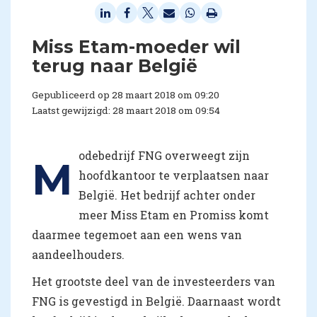
Miss Etam-moeder wil
terug naar België
Gepubliceerd op 28 maart 2018 om 09:20
Laatst gewijzigd: 28 maart 2018 om 09:54
odebedrijf FNG overweegt zijn
M
hoofdkantoor te verplaatsen naar
België. Het bedrijf achter onder
meer Miss Etam en Promiss komt
daarmee tegemoet aan een wens van
aandeelhouders.
Het grootste deel van de investeerders van
FNG is gevestigd in België. Daarnaast wordt