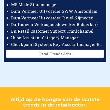
MS Mode Storemanager
Dura Vermeer Uitvoerder GWW Amsterdam
Dura Vermeer Uitvoerder Civiel Nijmegen
Duifhuizen Verkoopmedewerker Ridderkerk
EK Retail Customer Support Omnichannel
Hubo Assistent Category Manager
Checkpoint Systems Key Accountmanager Benelux
RetailTrends Jobs
Altijd op de hoogte van de laatste
trends in de retailsector.