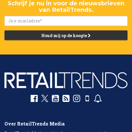
Schrijf je nu in voor de nieuwsbrieven
van RetailTrends.
Houd mij op de hoogte
Over RetailTrends Media