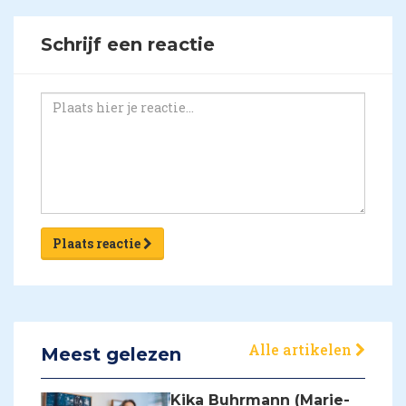
Schrijf een reactie
Plaats reactie
Alle artikelen
Meest gelezen
Kika Buhrmann (Marie-