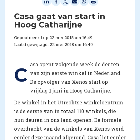
Casa gaat van start in
Hoog Catharijne
Gepubliceerd op 22 mei 2018 om 16:49
Laatst gewijzigd: 22 mei 2018 om 16:49
asa opent volgende week de deuren
C
van zijn eerste winkel in Nederland.
De opvolger van Xenos start op
vrijdag 1 juni in Hoog Catharijne.
De winkel in het Utrechtse winkelcentrum
is de eerste van in totaal 110 winkels, die
hun deuren in ons land openen. De formele
overdracht van de winkels van Xenos werd
eerder deze maand afgerond. Casa liet eerder