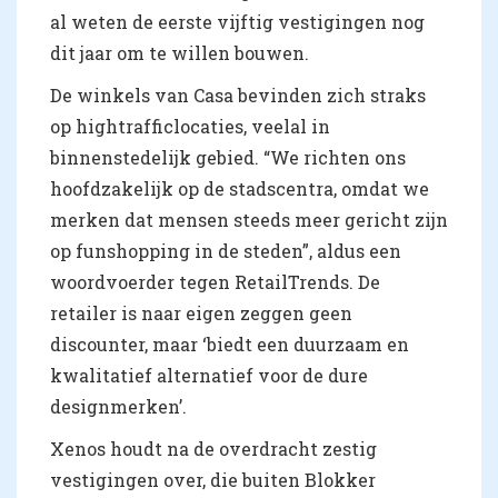
al weten de eerste vijftig vestigingen nog
dit jaar om te willen bouwen.
De winkels van Casa bevinden zich straks
op hightrafficlocaties, veelal in
binnenstedelijk gebied. “We richten ons
hoofdzakelijk op de stadscentra, omdat we
merken dat mensen steeds meer gericht zijn
op funshopping in de steden”, aldus een
woordvoerder tegen RetailTrends. De
retailer is naar eigen zeggen geen
discounter, maar ‘biedt een duurzaam en
kwalitatief alternatief voor de dure
designmerken’.
Xenos houdt na de overdracht zestig
vestigingen over, die buiten Blokker