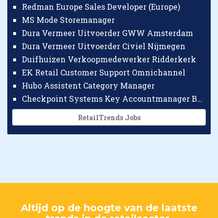
Redman Europe Sales Developer (Europe)
MS Mode Storemanager
Dura Vermeer Uitvoerder GWW Amsterdam
Dura Vermeer Uitvoerder Civiel Nijmegen
Duifhuizen Verkoopmedewerker Ridderkerk
EK Retail Customer Support Omnichannel
Hubo Assistent Category Manager
Checkpoint Systems Key Accountmanager Benelux
RetailTrends Jobs
Altijd op de hoogte van de laatste